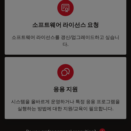
소프트웨어 라이선스 요청
소프트웨어 라이선스를 갱신/업그레이드하고 싶습니
다.
응용 지원
시스템을 올바르게 운영하거나 특정 응용 프로그램을
실행하는 방법에 대한 지원/교육이 필요합니다.