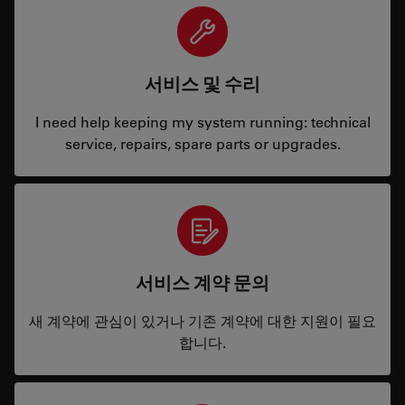
서비스 및 수리
I need help keeping my system running: technical
service, repairs, spare parts or upgrades.
서비스 계약 문의
새 계약에 관심이 있거나 기존 계약에 대한 지원이 필요
합니다.