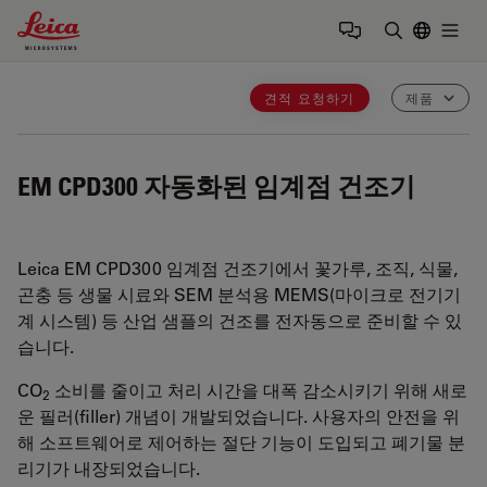
Leica Microsystems Logo
Togg
검색어 입력
견적 요청하기
제품
EM CPD300
자동화된 임계점 건조기
Leica EM CPD300 임계점 건조기에서 꽃가루, 조직, 식물,
곤충 등 생물 시료와 SEM 분석용 MEMS(마이크로 전기기
계 시스템) 등 산업 샘플의 건조를 전자동으로 준비할 수 있
습니다.
CO
소비를 줄이고 처리 시간을 대폭 감소시키기 위해 새로
2
운 필러(filler) 개념이 개발되었습니다. 사용자의 안전을 위
해 소프트웨어로 제어하는 절단 기능이 도입되고 폐기물 분
리기가 내장되었습니다.