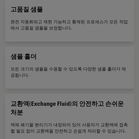
고품질 샘플
완전 자동화되고 재현 가능하고 통제된 프로세스가 모든 작업
에서 고품질 샘플을 보장합니다.
샘플 홀더
모든 크기의 샘플을 수용할 수 있도록 다양한 샘플 홀더가 제
공됩니다.
교환액(Exchange Fluid)의 안전하고 손쉬운
처분
액체 폐기물 분리기가 내장되어 있어 사용자가 교환액에 접촉
할 필요 없이 교환액을 안전하고 손쉽게 처리할 수 있습니다.