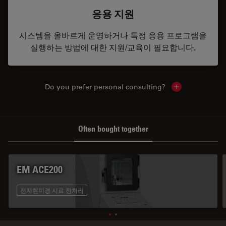
응용 지원
시스템을 올바르게 운영하거나 특정 응용 프로그램을
실행하는 방법에 대한 지원/교육이 필요합니다.
Do you prefer personal consulting?
Show local con
Often bought together
EM ACE200
전자현미경 시료 전처리