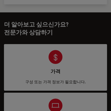
더 알아보고 싶으신가요?
전문가와 상담하기
가격
구성 또는 가격 정보가 필요합니다.