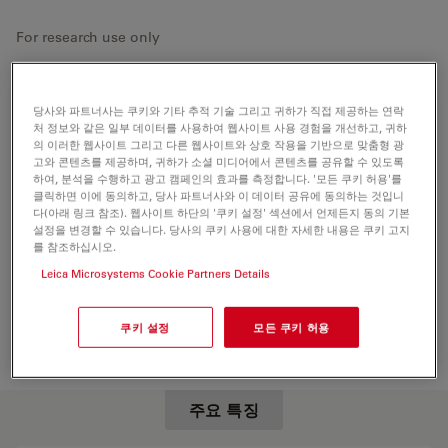
For research use only
당사와 파트너사는 쿠키와 기타 추적 기술 그리고 귀하가 직접 제공하는 연락
처 정보와 같은 일부 데이터를 사용하여 웹사이트 사용 경험을 개선하고, 귀하
의 이러한 웹사이트 그리고 다른 웹사이트와 상호 작용을 기반으로 맞춤형 광
고와 콘텐츠를 제공하며, 귀하가 소셜 미디어에서 콘텐츠를 공유할 수 있도록
하여, 분석을 수행하고 광고 캠페인의 효과를 측정합니다. '모든 쿠키 허용'를
클릭하면 이에 동의하고, 당사 파트너사와 이 데이터 공유에 동의하는 것입니
다(아래 링크 참조). 웹사이트 하단의 '쿠키 설정' 섹션에서 언제든지 동의 기본
설정을 변경할 수 있습니다. 당사의 쿠키 사용에 대한 자세한 내용은 쿠키 고지
를 참조하십시오.
Leica Microsystems Cookie Partners Details
쿠키 설정
모든 쿠키 허용
주요 특징