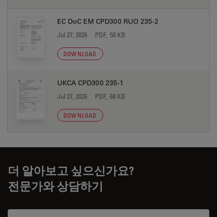
EC DoC EM CPD300 RUO 235-2
Jul 27, 2026
PDF, 50 KB
DOWNLOAD
UKCA CPD300 235-1
Jul 27, 2026
PDF, 68 KB
DOWNLOAD
더 알아보고 싶으신가요?
전문가와 상담하기