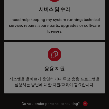
서비스 및 수리
I need help keeping my system running: technical
service, repairs, spare parts, upgrades or software
licenses.
응용 지원
시스템을 올바르게 운영하거나 특정 응용 프로그램을
실행하는 방법에 대한 지원/교육이 필요합니다.
Do you prefer personal consulting?
Show local con