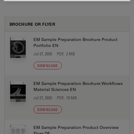
BROCHURE OR FLYER
EM Sample Preparation Brochure Product
Portfolio EN
Jul 27, 2026
PDF, 2 MB
DOWNLOAD
EM Sample Preparation Brochure Workflows
Material Sciences EN
Jul 27, 2026
PDF, 19 MB
DOWNLOAD
EM Sample Preparation Product Overview
Flyer DE