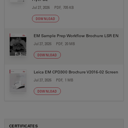
Jul 27, 2026
PDF, 705 KB
DOWNLOAD
EM Sample Prep Workflow Brochure LSR EN
Jul 27, 2026
PDF, 20 MB
DOWNLOAD
Leica EM CPD300 Brochure V2016-02 Screen
Jul 27, 2026
PDF, 1 MB
DOWNLOAD
CERTIFICATES