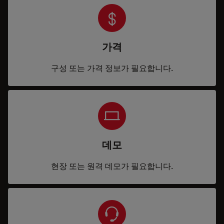
가격
구성 또는 가격 정보가 필요합니다.
데모
현장 또는 원격 데모가 필요합니다.