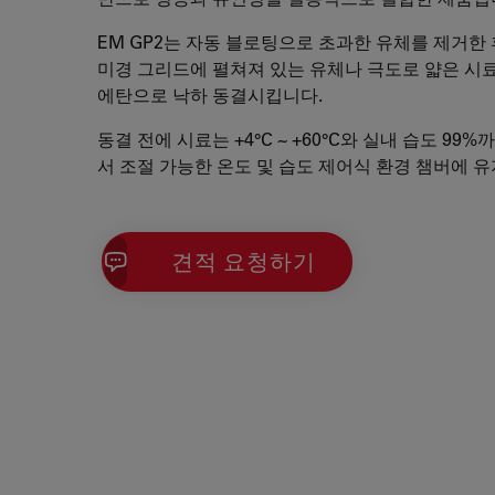
EM GP2는 자동 블로팅으로 초과한 유체를 제거한
미경 그리드에 펼쳐져 있는 유체나 극도로 얇은 시
에탄으로 낙하 동결시킵니다.
동결 전에 시료는 +4°C ~ +60°C와 실내 습도 99
서 조절 가능한 온도 및 습도 제어식 환경 챔버에 
견적 요청하기