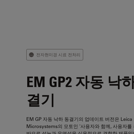
전자현미경 시료 전처리
⋯
EM GP2
자동 낙하
결기
EM GP 자동 낙하 동결기의 업데이트 버전은 Leica
Microsystems의 모토인 '사용자와 함께, 사용자를
반으로 성능과 유연성을 실용적으로 결합한 제품입