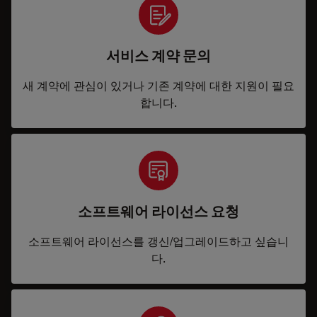
서비스 계약 문의
새 계약에 관심이 있거나 기존 계약에 대한 지원이 필요
합니다.
소프트웨어 라이선스 요청
소프트웨어 라이선스를 갱신/업그레이드하고 싶습니
다.