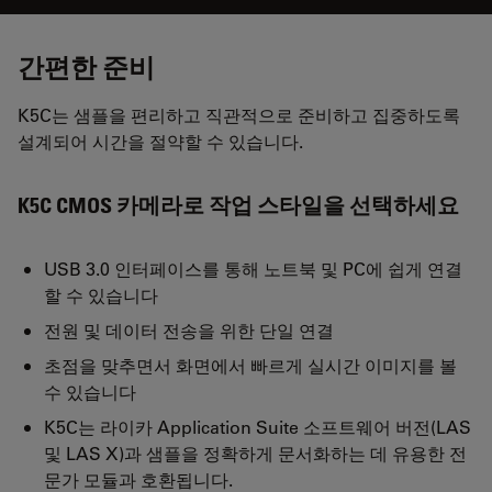
간편한 준비
K5C는 샘플을 편리하고 직관적으로 준비하고 집중하도록
설계되어 시간을 절약할 수 있습니다.
K5C CMOS 카메라로 작업 스타일을 선택하세요
USB 3.0 인터페이스를 통해 노트북 및 PC에 쉽게 연결
할 수 있습니다
전원 및 데이터 전송을 위한 단일 연결
초점을 맞추면서 화면에서 빠르게 실시간 이미지를 볼
수 있습니다
K5C는 라이카 Application Suite 소프트웨어 버전(LAS
및 LAS X)과 샘플을 정확하게 문서화하는 데 유용한 전
문가 모듈과 호환됩니다.