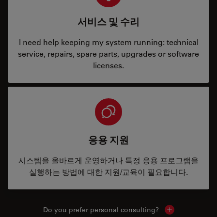
서비스 및 수리
I need help keeping my system running: technical
service, repairs, spare parts, upgrades or software
licenses.
응용 지원
시스템을 올바르게 운영하거나 특정 응용 프로그램을
실행하는 방법에 대한 지원/교육이 필요합니다.
Do you prefer personal consulting?
Show local con