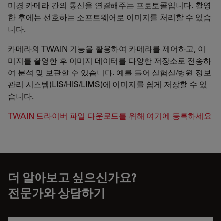
미경 카메라 간의 통신을 연결해주는 프로토콜입니다. 촬영
한 후에는 선호하는 소프트웨어로 이미지를 처리할 수 있습
니다.
카메라의 TWAIN 기능을 활용하여 카메라를 제어하고, 이
미지를 촬영한 후 이미지 데이터를 다양한 저장소로 전송하
여 분석 및 보관할 수 있습니다. 예를 들어 실험실/병원 정보
관리 시스템(LIS/HIS/LIMS)에 이미지를 쉽게 저장할 수 있
습니다.
TWAIN 드라이버 파일 다운로드를 위해 여기에 등록하세요
더 알아보고 싶으신가요?
전문가와 상담하기