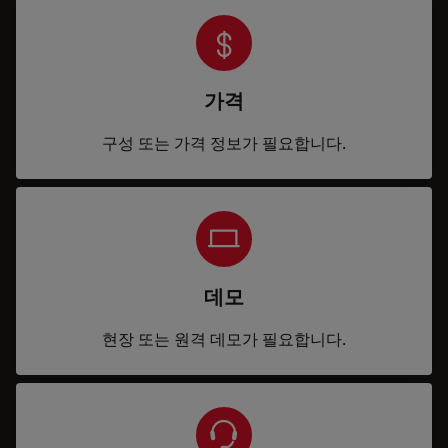
가격
구성 또는 가격 정보가 필요합니다.
데모
현장 또는 원격 데모가 필요합니다.