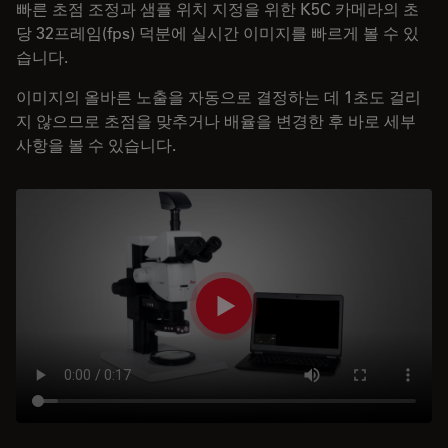
빠른 초점 조정과 샘플 위치 지정을 위한 K5C 카메라의 초
당 32프레임(fps) 덕분에 실시간 이미지를 빠르게 볼 수 있
습니다.
이미지의 올바른 노출을 자동으로 결정하는 데 1초도 걸리
지 않으므로 초점을 맞추거나 배율을 변경한 후 바로 세부
사항을 볼 수 있습니다.