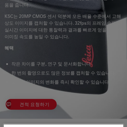
움을 줍니다.
K5C는 20MP CMOS 센서 덕분에 모든 배율 수준에서 고해
상도 이미지를 캡처할 수 있습니다. 32fps의 프레임 속도로
실시간 이미지에 대한 통찰력과 결과를 빠르게 얻을 수 있어
이미징 속도를 높일 수 있습니다.
혜택
작은 차이를 구분, 연구 및 문서화합니다
한 번의 촬영으로도 많은 정보를 캡처할 수 있습니다
실시간 이미지의 변화를 즉시 확인할 수 있습니다
견적 요청하기