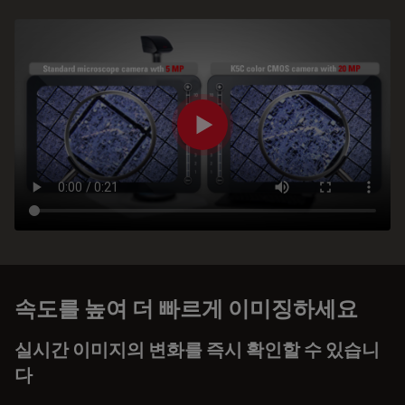
속도를 높여 더 빠르게 이미징하세요
실시간 이미지의 변화를 즉시 확인할 수 있습니
다