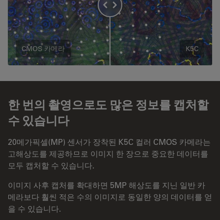
CMOS 카메라
K5C
한 번의 촬영으로도 많은 정보를 캡처할
수 있습니다
20메가픽셀(MP) 센서가 장착된 K5C 컬러 CMOS 카메라는
고해상도를 제공하므로 이미지 한 장으로 중요한 데이터를
모두 캡처할 수 있습니다.
이미지 사후 캡처를 확대하면 5MP 해상도를 지닌 일반 카
메라보다 훨씬 적은 수의 이미지로 동일한 양의 데이터를 얻
을 수 있습니다.