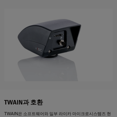
TWAIN과 호환
TWAIN은 소프트웨어와 일부 라이카 마이크로시스템즈 현