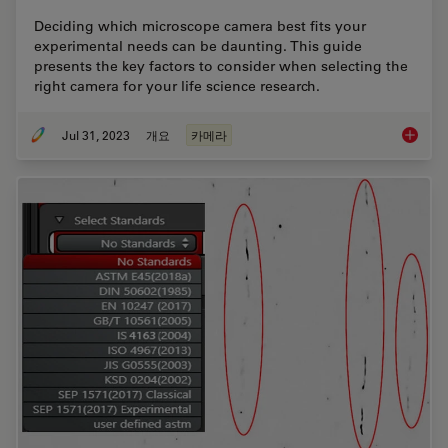
Deciding which microscope camera best fits your
experimental needs can be daunting. This guide
presents the key factors to consider when selecting the
right camera for your life science research.
Jul 31, 2023
개요
카메라
Life Sc