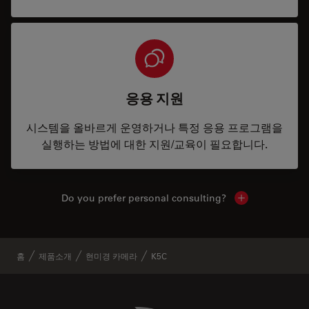
응용 지원
시스템을 올바르게 운영하거나 특정 응용 프로그램을
실행하는 방법에 대한 지원/교육이 필요합니다.
Do you prefer personal consulting?
Show local con
홈
제품소개
현미경 카메라
K5C