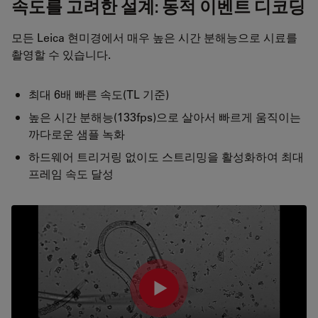
속도를 고려한 설계: 동적 이벤트 디코딩
모든 Leica 현미경에서 매우 높은 시간 분해능으로 시료를
촬영할 수 있습니다.
최대 6배 빠른 속도(TL 기준)
높은 시간 분해능(133fps)으로 살아서 빠르게 움직이는
까다로운 샘플 녹화
하드웨어 트리거링 없이도 스트리밍을 활성화하여 최대
프레임 속도 달성