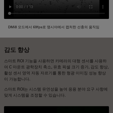
DMi8 모드에서 69fps로 명시야에서 캡처한 선충의 움직임
감도 향상
스마트 ROI 기능을 사용하면 카메라의 대형 센서를 사용하
여 C 마운트 광학장치 축소, 유효 픽셀 크기 증가, 감도 향상,
활성 센서 영역 자동 자르기를 통한 형광 이미징 성능 향상
이 가능합니다.
스마트 ROI는 시스템 유연성을 높여 응용 분야 요구 사항에
맞게 시스템을 조정할 수 있습니다.