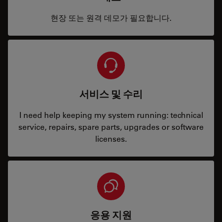
현장 또는 원격 데모가 필요합니다.
서비스 및 수리
I need help keeping my system running: technical
service, repairs, spare parts, upgrades or software
licenses.
응용 지원