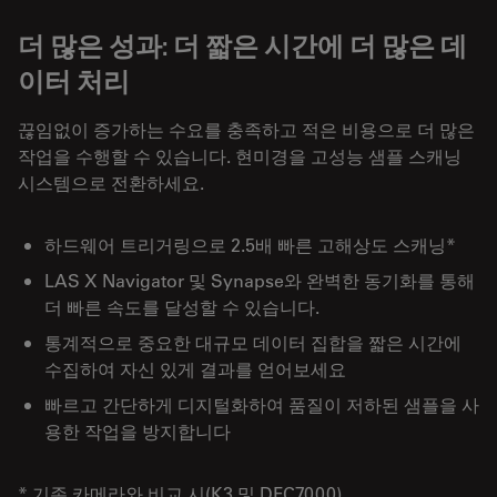
더 많은 성과: 더 짧은 시간에 더 많은 데
이터 처리
끊임없이 증가하는 수요를 충족하고 적은 비용으로 더 많은
작업을 수행할 수 있습니다. 현미경을 고성능 샘플 스캐닝
시스템으로 전환하세요.
하드웨어 트리거링으로 2.5배 빠른 고해상도 스캐닝*
LAS X Navigator 및 Synapse와 완벽한 동기화를 통해
더 빠른 속도를 달성할 수 있습니다.
통계적으로 중요한 대규모 데이터 집합을 짧은 시간에
수집하여 자신 있게 결과를 얻어보세요
빠르고 간단하게 디지털화하여 품질이 저하된 샘플을 사
용한 작업을 방지합니다
* 기존 카메라와 비교 시(K3 및 DFC7000)