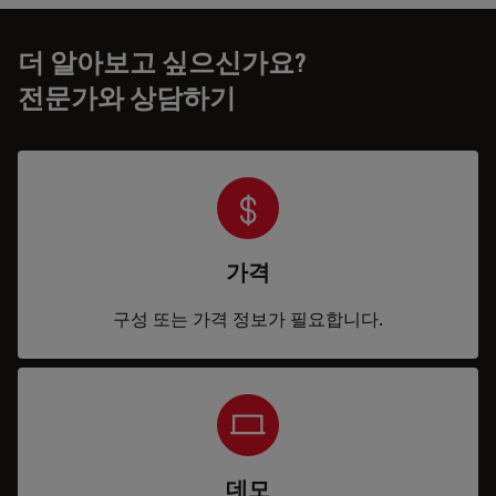
더 알아보고 싶으신가요?
전문가와 상담하기
가격
구성 또는 가격 정보가 필요합니다.
데모