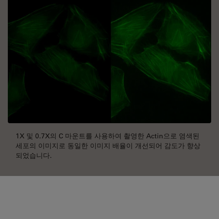
1X 및 0.7X의 C 마운트를 사용하여 촬영한 Actin으로 염색된
세포의 이미지로 동일한 이미지 배율이 개선되어 감도가 향상
되었습니다.