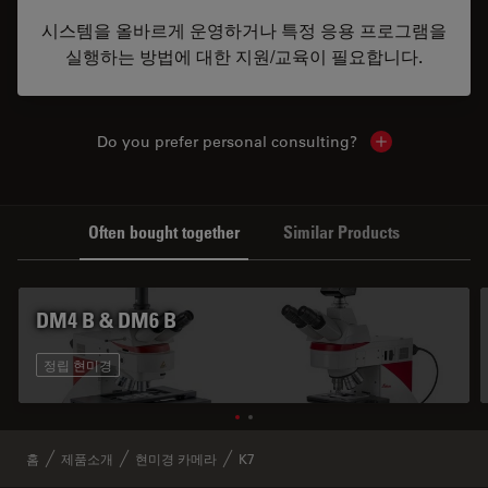
시스템을 올바르게 운영하거나 특정 응용 프로그램을
실행하는 방법에 대한 지원/교육이 필요합니다.
Do you prefer personal consulting?
Show local con
Often bought together
Similar Products
DM4 B & DM6 B
정립 현미경
홈
제품소개
현미경 카메라
K7