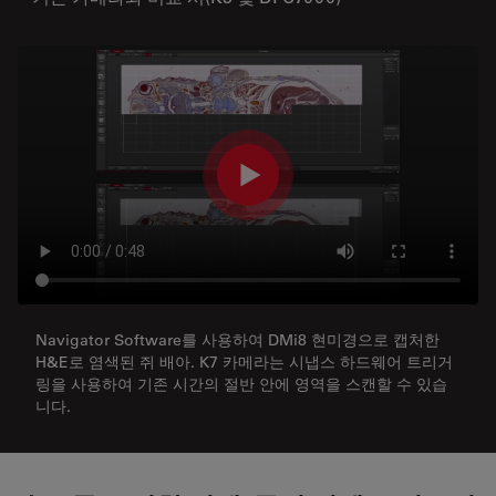
Navigator Software를 사용하여 DMi8 현미경으로 캡처한
H&E로 염색된 쥐 배아. K7 카메라는 시냅스 하드웨어 트리거
링을 사용하여 기존 시간의 절반 안에 영역을 스캔할 수 있습
니다.