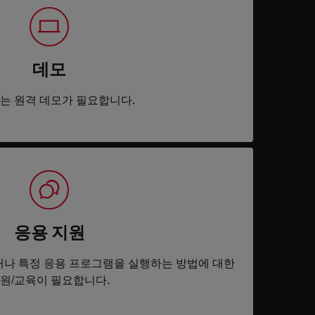
데모
는 원격 데모가 필요합니다.
응용 지원
나 특정 응용 프로그램을 실행하는 방법에 대한
원/교육이 필요합니다.