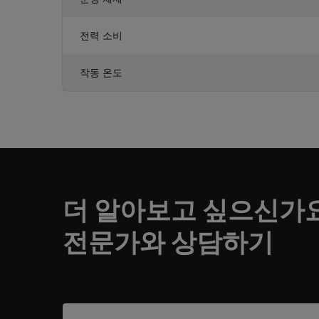
전력 소비
작동 온도
더 알아보고 싶으신가
전문가와 상담하기