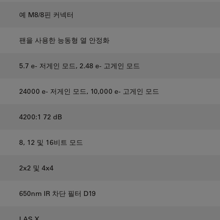
예 M8/8핀 커넥터
팬을 사용한 능동형 열 안정화
5.7 e- 저게인 모드, 2.48 e- 고게인 모드
24000 e- 저게인 모드, 10,000 e- 고게인 모드
4200:1 72 dB
8, 12 및 16비트 모드
2x2 및 4x4
650nm IR 차단 필터 D19
LAS X