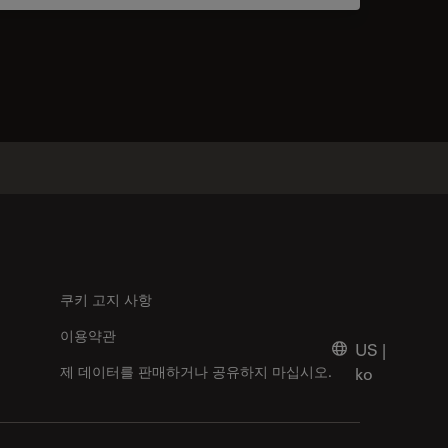
tacts
쿠키 고지 사항
이용약관
US
|
제 데이터를 판매하거나 공유하지 마십시오.
ko