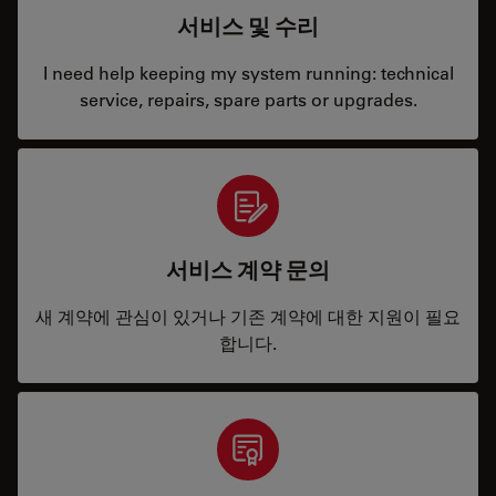
서비스 및 수리
I need help keeping my system running: technical
service, repairs, spare parts or upgrades.
서비스 계약 문의
새 계약에 관심이 있거나 기존 계약에 대한 지원이 필요
합니다.