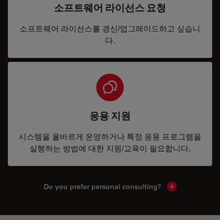
소프트웨어 라이선스 요청
소프트웨어 라이선스를 갱신/업그레이드하고 싶습니
다.
응용 지원
시스템을 올바르게 운영하거나 특정 응용 프로그램을
실행하는 방법에 대한 지원/교육이 필요합니다.
Do you prefer personal consulting?
Show local con