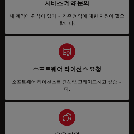
서비스 계약 문의
새 계약에 관심이 있거나 기존 계약에 대한 지원이 필요
합니다.
소프트웨어 라이선스 요청
소프트웨어 라이선스를 갱신/업그레이드하고 싶습니
다.