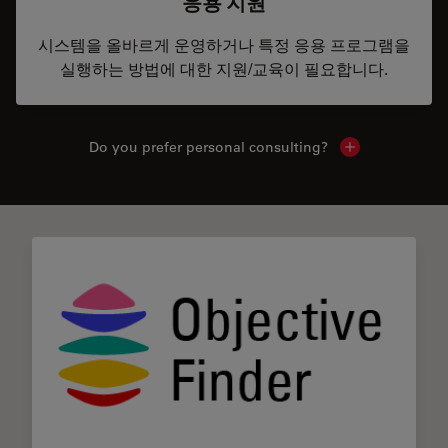
응용 지원
시스템을 올바르게 운영하거나 특정 응용 프로그램을
실행하는 방법에 대한 지원/교육이 필요합니다.
Do you prefer personal consulting?
Show local con