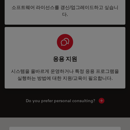
소프트웨어 라이선스를 갱신/업그레이드하고 싶습니
다.
응용 지원
시스템을 올바르게 운영하거나 특정 응용 프로그램을
실행하는 방법에 대한 지원/교육이 필요합니다.
Do you prefer personal consulting?
Show local con