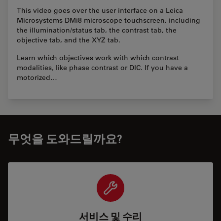
This video goes over the user interface on a Leica
Microsystems DMi8 microscope touchscreen, including
the illumination/status tab, the contrast tab, the
objective tab, and the XYZ tab.
Learn which objectives work with which contrast
modalities, like phase contrast or DIC. If you have a
motorized…
무엇을 도와드릴까요?
서비스 및 수리