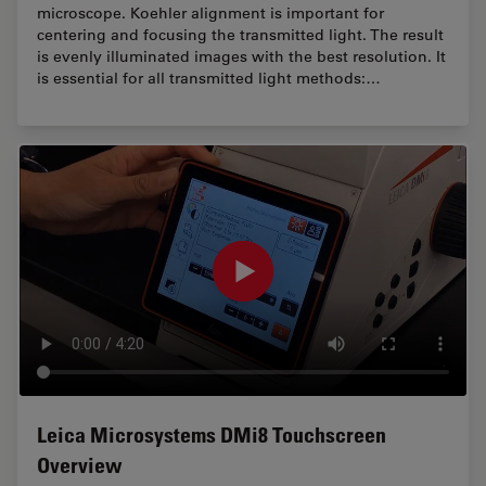
microscope. Koehler alignment is important for
centering and focusing the transmitted light. The result
is evenly illuminated images with the best resolution. It
is essential for all transmitted light methods:…
Leica Microsystems DMi8 Touchscreen
Overview