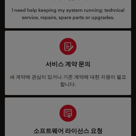
I need help keeping my system running: technical
service, repairs, spare parts or upgrades.
서비스 계약 문의
새 계약에 관심이 있거나 기존 계약에 대한 지원이 필요
합니다.
소프트웨어 라이선스 요청