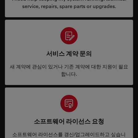
service, repairs, spare parts or upgrades.
서비스 계약 문의
새 계약에 관심이 있거나 기존 계약에 대한 지원이 필요
합니다.
소프트웨어 라이선스 요청
소프트웨어 라이선스를 갱신/업그레이드하고 싶습니