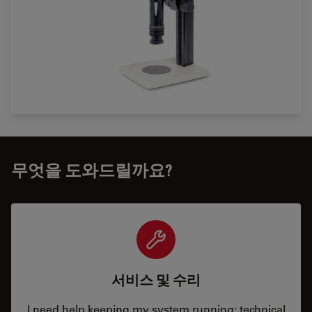
무엇을 도와드릴까요?
서비스 및 수리
I need help keeping my system running: technical