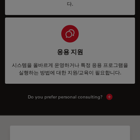
다.
응용 지원
시스템을 올바르게 운영하거나 특정 응용 프로그램을
실행하는 방법에 대한 지원/교육이 필요합니다.
Do you prefer personal consulting?
Show local con
✕