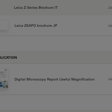
Leica Z-Series Brochure IT
Jul
Leica Z6APO brochure JP
Jul
LICATION
Jul
Digital Microscopy Report Useful Magnification