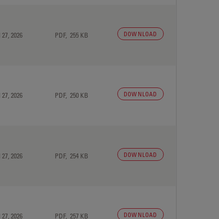
DOWNLOAD
 27, 2026
PDF, 255 KB
DOWNLOAD
 27, 2026
PDF, 250 KB
DOWNLOAD
 27, 2026
PDF, 254 KB
DOWNLOAD
 27, 2026
PDF, 257 KB