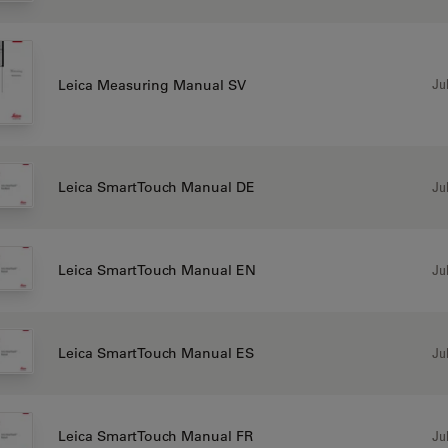
Jul
Leica Measuring Manual SV
Jul
Leica SmartTouch Manual DE
Jul
Leica SmartTouch Manual EN
Jul
Leica SmartTouch Manual ES
Jul
Leica SmartTouch Manual FR