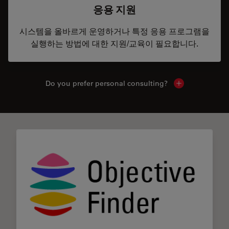
응용 지원
시스템을 올바르게 운영하거나 특정 응용 프로그램을
실행하는 방법에 대한 지원/교육이 필요합니다.
Do you prefer personal consulting?
Show local con