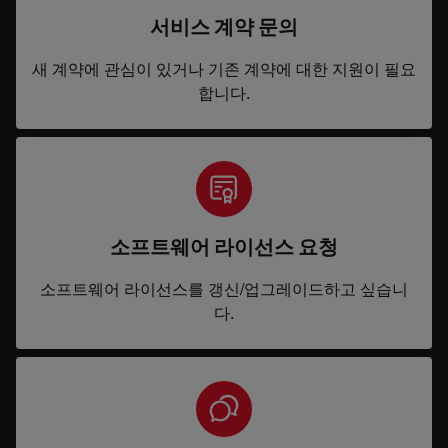
서비스 계약 문의
새 계약에 관심이 있거나 기존 계약에 대한 지원이 필요
합니다.
소프트웨어 라이선스 요청
소프트웨어 라이선스를 갱신/업그레이드하고 싶습니
다.