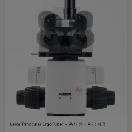
Leica Trinocular ErgoTube® 사용자 최대 편리 제공