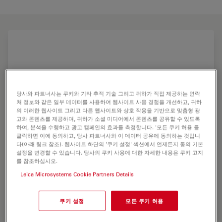
당사와 파트너사는 쿠키와 기타 추적 기술 그리고 귀하가 직접 제공하는 연락
처 정보와 같은 일부 데이터를 사용하여 웹사이트 사용 경험을 개선하고, 귀하
의 이러한 웹사이트 그리고 다른 웹사이트와 상호 작용을 기반으로 맞춤형 광
고와 콘텐츠를 제공하며, 귀하가 소셜 미디어에서 콘텐츠를 공유할 수 있도록
하여, 분석을 수행하고 광고 캠페인의 효과를 측정합니다. '모든 쿠키 허용'를
클릭하면 이에 동의하고, 당사 파트너사와 이 데이터 공유에 동의하는 것입니
다(아래 링크 참조). 웹사이트 하단의 '쿠키 설정' 섹션에서 언제든지 동의 기본
설정을 변경할 수 있습니다. 당사의 쿠키 사용에 대한 자세한 내용은 쿠키 고지
를 참조하십시오.
Leica Microsystems Cookie Partners Details
쿠키 설정
모든 쿠키 허용