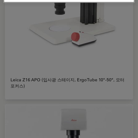
Leica Z16 APO (입사광 스테이지, ErgoTube 10°-50°, 모터
포커스)