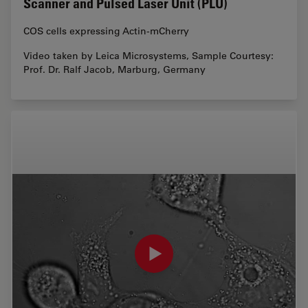
Scanner and Pulsed Laser Unit (PLU)
COS cells expressing Actin-mCherry
Video taken by Leica Microsystems, Sample Courtesy:
Prof. Dr. Ralf Jacob, Marburg, Germany