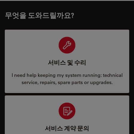
무엇을 도와드릴까요?
서비스 및 수리
I need help keeping my system running: technical
service, repairs, spare parts or upgrades.
서비스 계약 문의