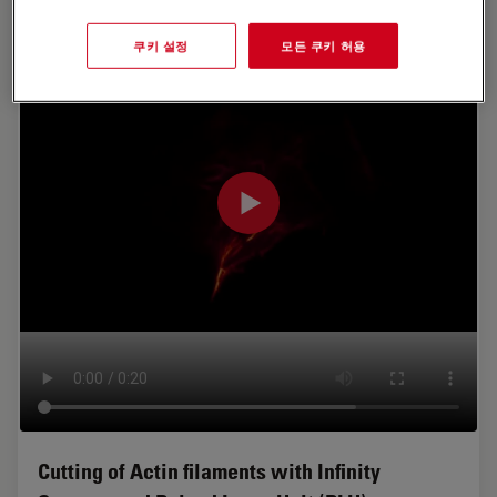
쿠키 설정
모든 쿠키 허용
Cutting of Actin filaments with Infinity