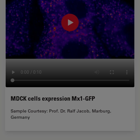
MDCK cells expression Mx1-GFP
Sample Courtesy: Prof. Dr. Ralf Jacob, Marburg,
Germany