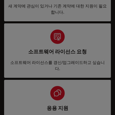
새 계약에 관심이 있거나 기존 계약에 대한 지원이 필요
합니다.
소프트웨어 라이선스 요청
소프트웨어 라이선스를 갱신/업그레이드하고 싶습니
다.
응용 지원