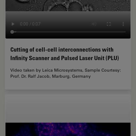
Cutting of cell-cell interconnections with
Infinity Scanner and Pulsed Laser Unit (PLU)
Video taken by Leica Microsystems, Sample Courtesy:
Prof. Dr. Ralf Jacob, Marburg, Germany