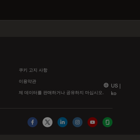
✕
쿠키 고지 사항
이용약관
US
|
제 데이터를 판매하거나 공유하지 마십시오.
ko
Facebook
X
LinkedIn
Instagram
YouTube
Glassdoor