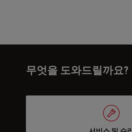
무엇을 도와드릴까요?
서비스 및 수