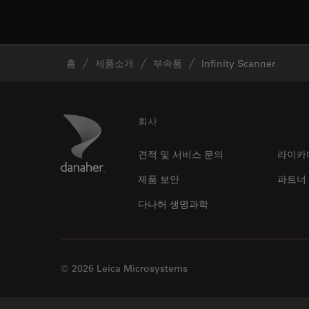
홈
제품소개
부속품
Infinity Scanner
Footer
Danaher Logo
회사
견적 및 서비스 문의
라이카
제품 보안
파트너
다나허 생명과학
© 2026 Leica Microsystems