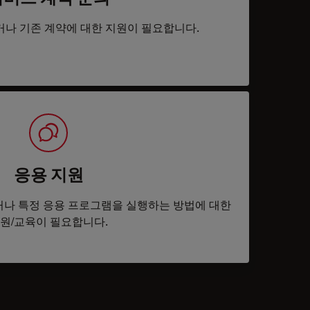
거나 기존 계약에 대한 지원이 필요합니다.
응용 지원
나 특정 응용 프로그램을 실행하는 방법에 대한
원/교육이 필요합니다.
tacts