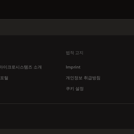
법적 고지
마이크로시스템즈 소개
Imprint
 포털
개인정보 취급방침
쿠키 설정