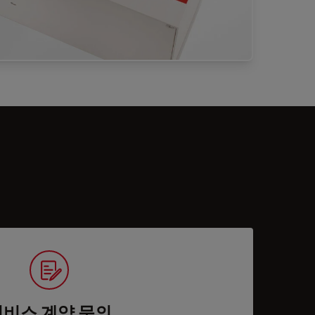
서비스 계약 문의