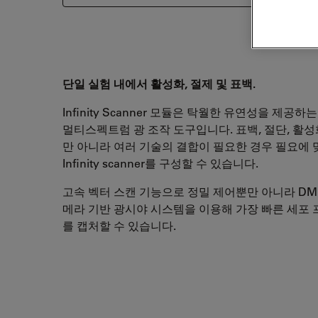
단일 실험 내에서 활성화, 절제 및 표백.
Infinity Scanner 모듈은 탁월한 유연성을 제공하
멀티스펙트럼 광 조작 도구입니다. 표백, 절단, 활성
만 아니라 여러 기술의 결합이 필요한 경우 필요에 
Infinity scanner를 구성할 수 있습니다.
고속 벡터 스캔 기능으로 정밀 제어뿐만 아니라 DMi
메라 기반 광시야 시스템을 이용해 가장 빠른 세포
를 캡처할 수 있습니다.