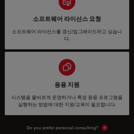
소프트웨어 라이선스 요청
소프트웨어 라이선스를 갱신/업그레이드하고 싶습니
다.
응용 지원
시스템을 올바르게 운영하거나 특정 응용 프로그램을
실행하는 방법에 대한 지원/교육이 필요합니다.
Do you prefer personal consulting?
Show local con