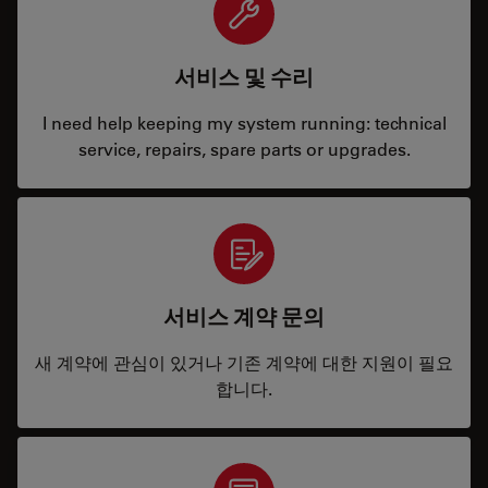
서비스 및 수리
I need help keeping my system running: technical
service, repairs, spare parts or upgrades.
서비스 계약 문의
새 계약에 관심이 있거나 기존 계약에 대한 지원이 필요
합니다.