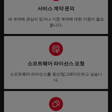
서비스 계약 문의
새 계약에 관심이 있거나 기존 계약에 대한 지원이 필요
합니다.
소프트웨어 라이선스 요청
소프트웨어 라이선스를 갱신/업그레이드하고 싶습니
다.