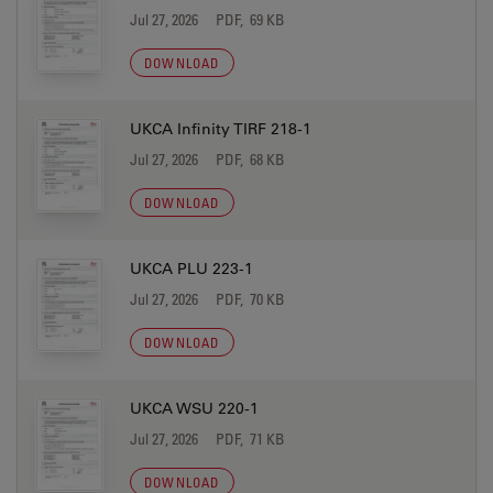
Jul 27, 2026
PDF, 69 KB
DOWNLOAD
UKCA Infinity TIRF 218-1
Jul 27, 2026
PDF, 68 KB
DOWNLOAD
UKCA PLU 223-1
Jul 27, 2026
PDF, 70 KB
DOWNLOAD
UKCA WSU 220-1
Jul 27, 2026
PDF, 71 KB
DOWNLOAD