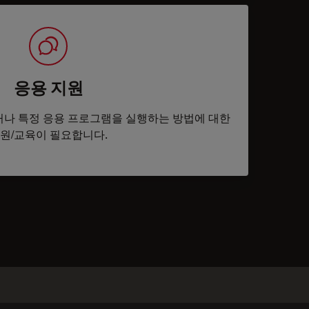
응용 지원
나 특정 응용 프로그램을 실행하는 방법에 대한
원/교육이 필요합니다.
tacts