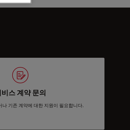
서비스 계약 문의
거나 기존 계약에 대한 지원이 필요합니다.