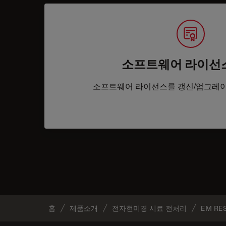
소프트웨어 라이선
소프트웨어 라이선스를 갱신/업그레이
홈
제품소개
전자현미경 시료 전처리
EM RE