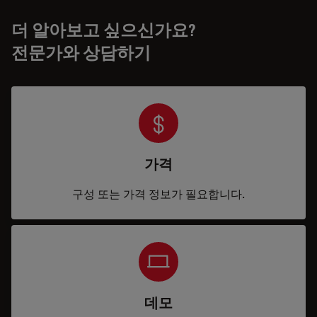
더 알아보고 싶으신가요?
전문가와 상담하기
가격
구성 또는 가격 정보가 필요합니다.
데모