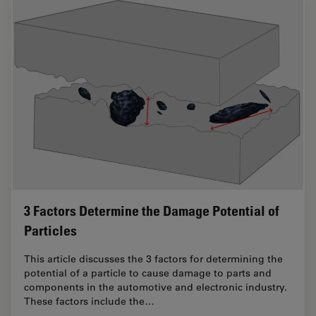
3 Factors Determine the Damage Potential of
Particles
This article discusses the 3 factors for determining the
potential of a particle to cause damage to parts and
components in the automotive and electronic industry.
These factors include the…