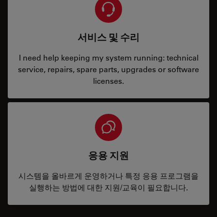
서비스 및 수리
I need help keeping my system running: technical
service, repairs, spare parts, upgrades or software
licenses.
응용 지원
시스템을 올바르게 운영하거나 특정 응용 프로그램을
실행하는 방법에 대한 지원/교육이 필요합니다.