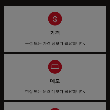
가격
구성 또는 가격 정보가 필요합니다.
데모
현장 또는 원격 데모가 필요합니다.