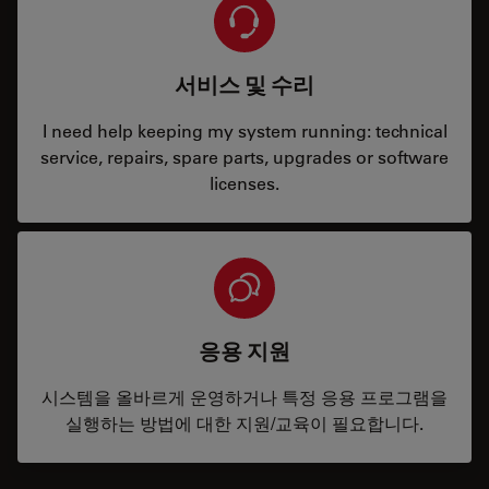
서비스 및 수리
I need help keeping my system running: technical
service, repairs, spare parts, upgrades or software
licenses.
응용 지원
시스템을 올바르게 운영하거나 특정 응용 프로그램을
실행하는 방법에 대한 지원/교육이 필요합니다.