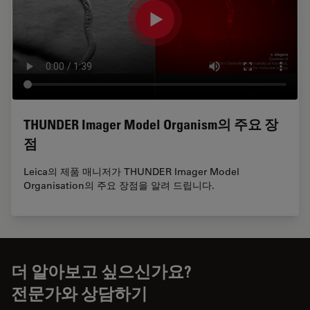
THUNDER Imager Model Organism의 주요 장
점
Leica의 제품 매니저가 THUNDER Imager Model
Organisation의 주요 장점을 알려 드립니다.
더 알아보고 싶으신가요?
전문가와 상담하기