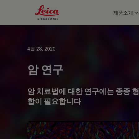
Leica Microsystems Logo
제품소개
4월 28, 2020
암 연구
암 치료법에 대한 연구에는 종종 
합이 필요합니다