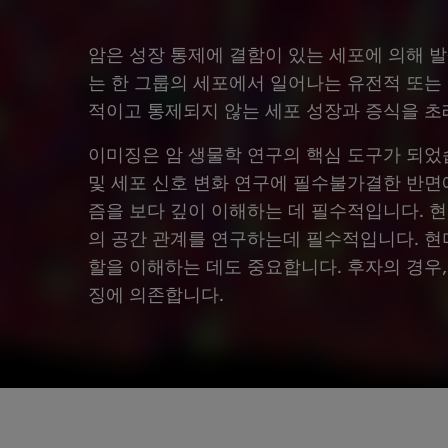
암은 성장 통제에 결함이 있는 세포에 의해 
는 한 그룹의 세포에서 일어나는 유전적 또는
적이고 통제되지 않는 세포 성장과 증식을 초
이미징은 암 생물학 연구의 핵심 도구가 되었
및 세포 신호 변화 연구에 필수불가결한 반면
즘을 보다 깊이 이해하는 데 필수적입니다. 
의 공간 관계를 연구하는데 필수적입니다. 현
할을 이해하는 데도 중요합니다. 후자의 경우
징에 의존합니다.