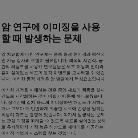
암 연구에 이미징을 사용
할 때 발생하는 문제
암 치료법에 대한 연구에는 종종 형광 현미경와 혁신적
인 기능 검사의 조합이 필요합니다. 최적의 시간적, 공
간적 해상도를 사용해 연구원들은 세포 이동과 전이와
같이 살아있는 세포의 동적 이벤트를 모니터할 수 있습
니다. 이러한 동적 과정은 암 발달에서 핵심요소입니다.
이러한 과정을 이해하는 것은 종양 세포의 행동을 실시
간으로 시각화하는 것이 어렵기 때문에 까다로웠습니
다. 장기간에 걸쳐 빠르게 이미징하면 해상도가 저하되
거나 그보다 더 빈번하게 귀중한 시료에 손상을 입히는
희생이 따르는 경향이 있습니다. 여기서 발생하는 문제
는 관심 과정을 따라갈 수 있도록 세포를 살아있는 상태
로 유지하면서 가장 높은 해상도로 데이터를 제공하는
이미징 기법과 시스템을 찾는 것입니다.