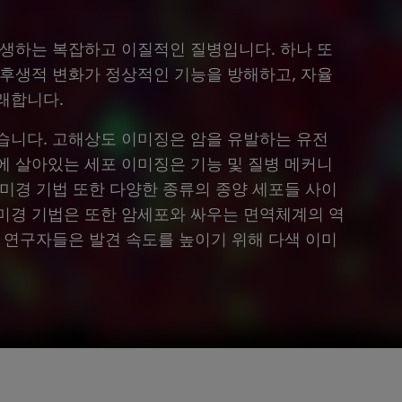
발생하는 복잡하고 이질적인 질병입니다. 하나 또
 후생적 변화가 정상적인 기능을 방해하고, 자율
래합니다.
습니다. 고해상도 이미징은 암을 유발하는 유전
에 살아있는 세포 이미징은 기능 및 질병 메커니
현미경 기법 또한 다양한 종류의 종양 세포들 사이
미경 기법은 또한 암세포와 싸우는 면역체계의 역
, 연구자들은 발견 속도를 높이기 위해 다색 이미