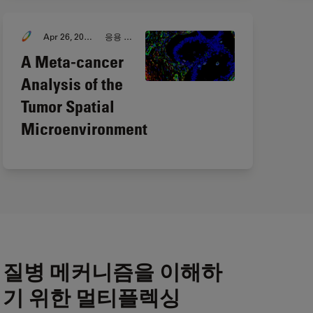
Apr 26, 2024
응용 사례
A Meta-cancer
Analysis of the
Tumor Spatial
Microenvironment
질병 메커니즘을 이해하
기 위한 멀티플렉싱