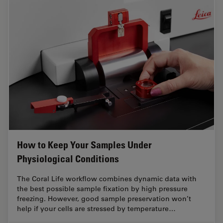
How to Keep Your Samples Under
Physiological Conditions
The Coral Life workflow combines dynamic data with
the best possible sample fixation by high pressure
freezing. However, good sample preservation won’t
help if your cells are stressed by temperature…