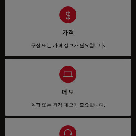
가격
구성 또는 가격 정보가 필요합니다.
데모
현장 또는 원격 데모가 필요합니다.