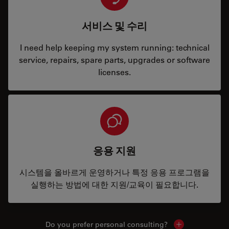
서비스 및 수리
I need help keeping my system running: technical
service, repairs, spare parts, upgrades or software
licenses.
응용 지원
시스템을 올바르게 운영하거나 특정 응용 프로그램을
실행하는 방법에 대한 지원/교육이 필요합니다.
Do you prefer personal consulting?
Show local con