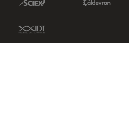
IDT Link