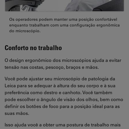
Os operadores podem manter uma posição confortável
enquanto trabalham com uma configuração ergonômica
do microscópio.
Conforto no trabalho
O design ergonômico dos microscópios ajuda a evitar
tensão nas costas, pescoço, braços e mãos.
Você pode ajustar seu microscópio de patologia da
Leica para se adequar à altura do seu corpo e à sua
preferência como destro e canhoto. Você também
pode escolher o ângulo de visão dos olhos, bem como
definir os botões de foco para a posição ideal para as
suas mãos.
Isso ajuda você a obter uma postura de trabalho mais