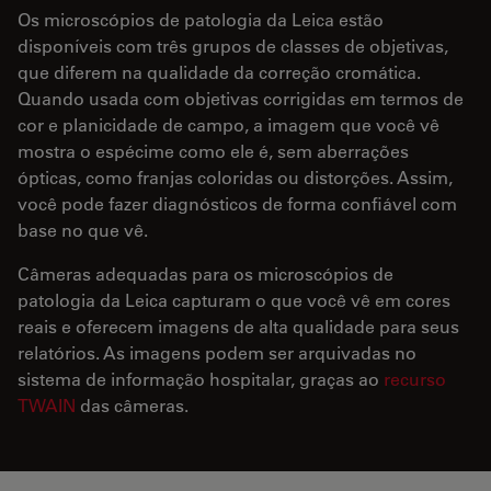
Os microscópios de patologia da Leica estão
disponíveis com três grupos de classes de objetivas,
que diferem na qualidade da correção cromática.
Quando usada com objetivas corrigidas em termos de
cor e planicidade de campo, a imagem que você vê
mostra o espécime como ele é, sem aberrações
ópticas, como franjas coloridas ou distorções. Assim,
você pode fazer diagnósticos de forma confiável com
base no que vê.
Câmeras adequadas para os microscópios de
patologia da Leica capturam o que você vê em cores
reais e oferecem imagens de alta qualidade para seus
relatórios. As imagens podem ser arquivadas no
sistema de informação hospitalar, graças ao
recurso
TWAIN
das câmeras.