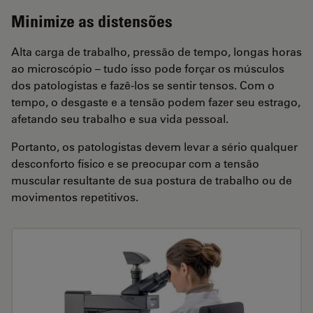
Minimize as distensões
Alta carga de trabalho, pressão de tempo, longas horas
ao microscópio – tudo isso pode forçar os músculos
dos patologistas e fazê-los se sentir tensos. Com o
tempo, o desgaste e a tensão podem fazer seu estrago,
afetando seu trabalho e sua vida pessoal.
Portanto, os patologistas devem levar a sério qualquer
desconforto físico e se preocupar com a tensão
muscular resultante de sua postura de trabalho ou de
movimentos repetitivos.