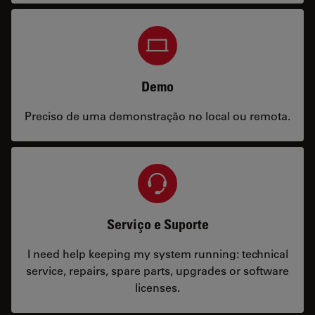
Demo
Preciso de uma demonstração no local ou remota.
Serviço e Suporte
I need help keeping my system running: technical
service, repairs, spare parts, upgrades or software
licenses.