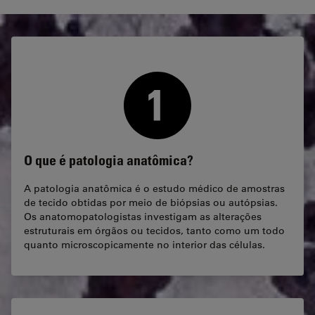
O que é patologia anatômica?
A patologia anatômica é o estudo médico de amostras
de tecido obtidas por meio de biópsias ou autópsias.
Os anatomopatologistas investigam as alterações
estruturais em órgãos ou tecidos, tanto como um todo
quanto microscopicamente no interior das células.