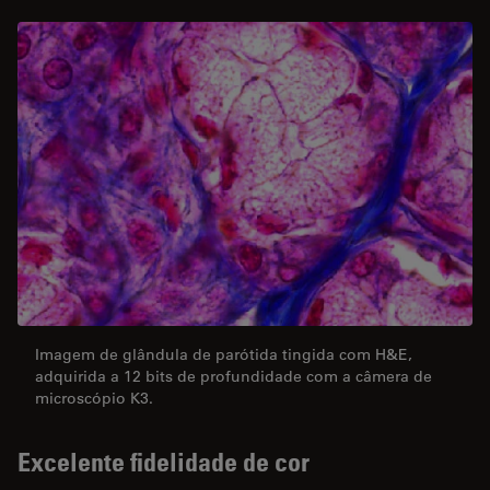
Imagem de glândula de parótida tingida com H&E,
adquirida a 12 bits de profundidade com a câmera de
microscópio K3.
Excelente fidelidade de cor