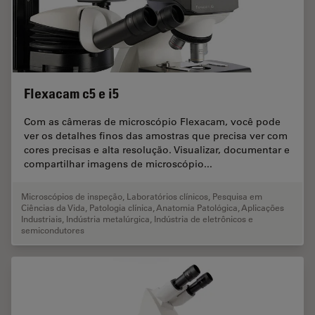
Flexacam c5 e i5
Com as câmeras de microscópio Flexacam, você pode
ver os detalhes finos das amostras que precisa ver com
cores precisas e alta resolução. Visualizar, documentar e
compartilhar imagens de microscópio...
Microscópios de inspeção
,
Laboratórios clínicos
,
Pesquisa em
Ciências da Vida
,
Patologia clínica
,
Anatomia Patológica
,
Aplicações
Industriais
,
Indústria metalúrgica
,
Indústria de eletrônicos e
semicondutores