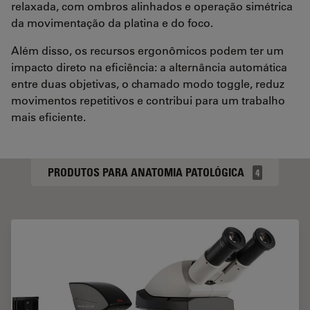
relaxada, com ombros alinhados e operação simétrica
da movimentação da platina e do foco.
Além disso, os recursos ergonômicos podem ter um
impacto direto na eficiência: a alternância automática
entre duas objetivas, o chamado modo toggle, reduz
movimentos repetitivos e contribui para um trabalho
mais eficiente.
PRODUTOS PARA ANATOMIA PATOLÓGICA
4