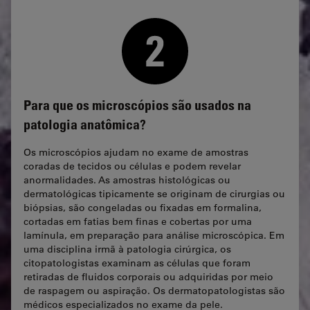
Para que os microscópios são usados na
patologia anatômica?
Os microscópios ajudam no exame de amostras
coradas de tecidos ou células e podem revelar
anormalidades. As amostras histológicas ou
dermatológicas tipicamente se originam de cirurgias ou
biópsias, são congeladas ou fixadas em formalina,
cortadas em fatias bem finas e cobertas por uma
lamínula, em preparação para análise microscópica. Em
uma disciplina irmã à patologia cirúrgica, os
citopatologistas examinam as células que foram
retiradas de fluidos corporais ou adquiridas por meio
de raspagem ou aspiração. Os dermatopatologistas são
médicos especializados no exame da pele.