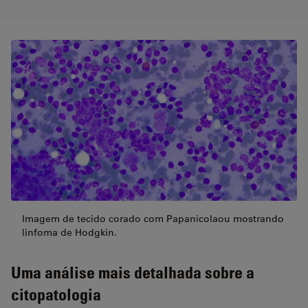
Imagem de tecido corado com Papanicolaou mostrando
linfoma de Hodgkin.
Uma análise mais detalhada sobre a
citopatologia