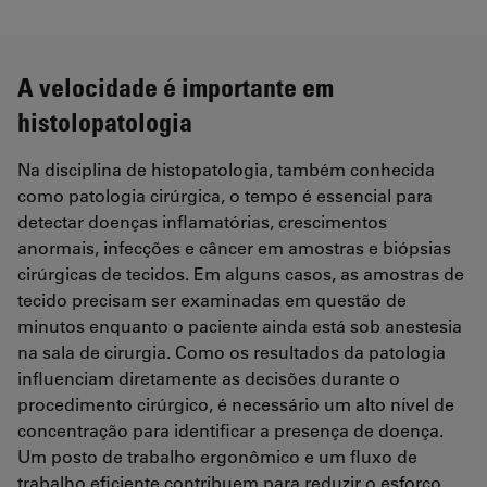
A velocidade é importante em
histolopatologia
Na disciplina de histopatologia, também conhecida
como patologia cirúrgica, o tempo é essencial para
detectar doenças inflamatórias, crescimentos
anormais, infecções e câncer em amostras e biópsias
cirúrgicas de tecidos. Em alguns casos, as amostras de
tecido precisam ser examinadas em questão de
minutos enquanto o paciente ainda está sob anestesia
na sala de cirurgia. Como os resultados da patologia
influenciam diretamente as decisões durante o
procedimento cirúrgico, é necessário um alto nível de
concentração para identificar a presença de doença.
Um posto de trabalho ergonômico e um fluxo de
trabalho eficiente contribuem para reduzir o esforço