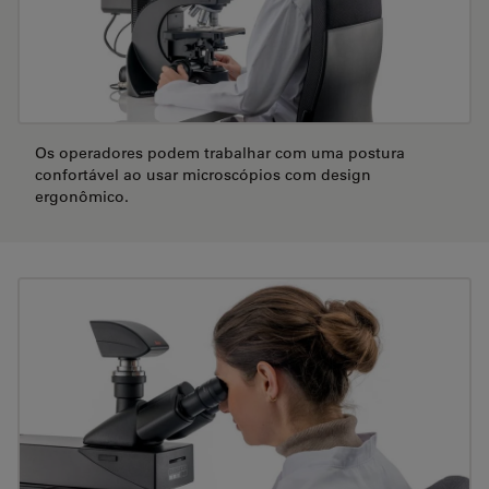
Os operadores podem trabalhar com uma postura
confortável ao usar microscópios com design
ergonômico.