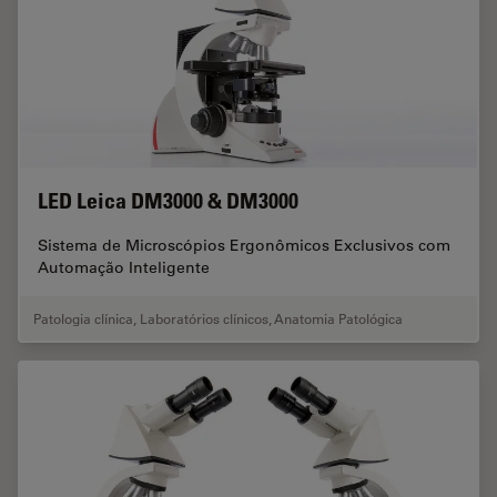
LED Leica DM3000 & DM3000
Sistema de Microscópios Ergonômicos Exclusivos com
Automação Inteligente
Patologia clínica
,
Laboratórios clínicos
,
Anatomia Patológica