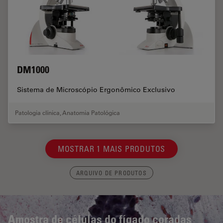
DM1000
Sistema de Microscópio Ergonômico Exclusivo
Patologia clínica
,
Anatomia Patológica
MOSTRAR 1 MAIS PRODUTOS
ARQUIVO DE PRODUTOS
Amostra de células do fígado coradas