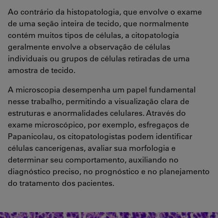
Ao contrário da histopatologia, que envolve o exame
de uma seção inteira de tecido, que normalmente
contém muitos tipos de células, a citopatologia
geralmente envolve a observação de células
individuais ou grupos de células retiradas de uma
amostra de tecido.
A microscopia desempenha um papel fundamental
nesse trabalho, permitindo a visualização clara de
estruturas e anormalidades celulares. Através do
exame microscópico, por exemplo, esfregaços de
Papanicolau, os citopatologistas podem identificar
células cancerígenas, avaliar sua morfologia e
determinar seu comportamento, auxiliando no
diagnóstico preciso, no prognóstico e no planejamento
do tratamento dos pacientes.