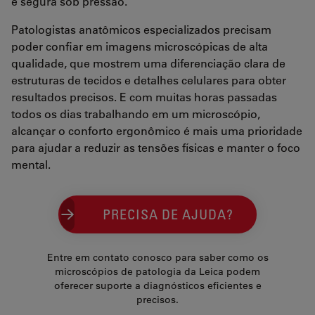
e segura sob pressão.
Patologistas anatômicos especializados precisam
poder confiar em imagens microscópicas de alta
qualidade, que mostrem uma diferenciação clara de
estruturas de tecidos e detalhes celulares para obter
resultados precisos. E com muitas horas passadas
todos os dias trabalhando em um microscópio,
alcançar o conforto ergonômico é mais uma prioridade
para ajudar a reduzir as tensões físicas e manter o foco
mental.
PRECISA DE AJUDA?
Entre em contato conosco para saber como os
microscópios de patologia da Leica podem
oferecer suporte a diagnósticos eficientes e
precisos.