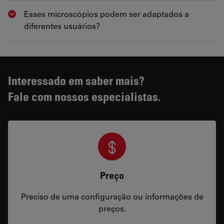
Esses microscópios podem ser adaptados a
Show answer
diferentes usuários?
Interessado em saber mais?
Fale com nossos especialistas.
Preço
Preciso de uma configuração ou informações de
preços.