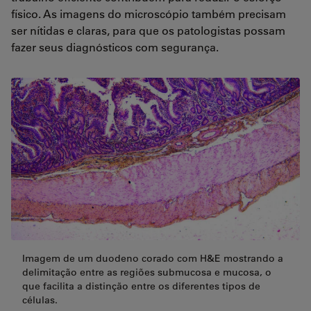
físico. As imagens do microscópio também precisam
ser nítidas e claras, para que os patologistas possam
fazer seus diagnósticos com segurança.
Imagem de um duodeno corado com H&E mostrando a
delimitação entre as regiões submucosa e mucosa, o
que facilita a distinção entre os diferentes tipos de
células.