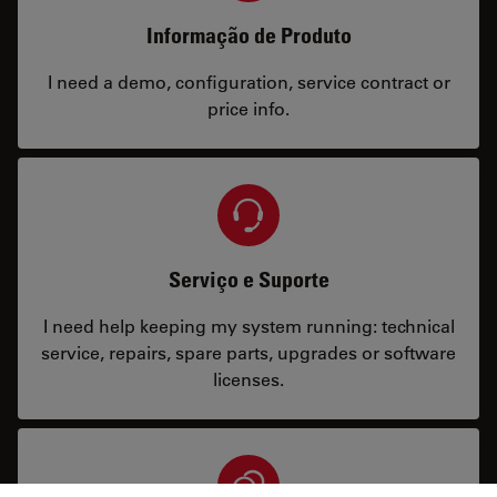
Informação de Produto
I need a demo, configuration, service contract or
price info.
Serviço e Suporte
I need help keeping my system running: technical
service, repairs, spare parts, upgrades or software
licenses.