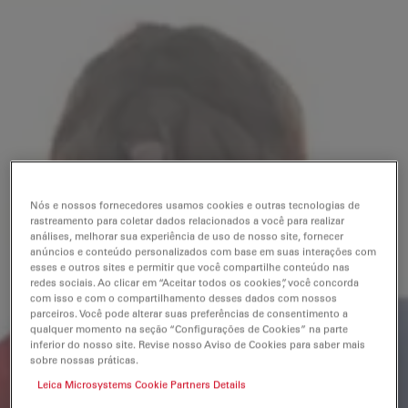
Nós e nossos fornecedores usamos cookies e outras tecnologias de
rastreamento para coletar dados relacionados a você para realizar
análises, melhorar sua experiência de uso de nosso site, fornecer
anúncios e conteúdo personalizados com base em suas interações com
esses e outros sites e permitir que você compartilhe conteúdo nas
redes sociais. Ao clicar em “Aceitar todos os cookies”, você concorda
com isso e com o compartilhamento desses dados com nossos
parceiros. Você pode alterar suas preferências de consentimento a
qualquer momento na seção “Configurações de Cookies” na parte
inferior do nosso site. Revise nosso Aviso de Cookies para saber mais
sobre nossas práticas.
Leica Microsystems Cookie Partners Details