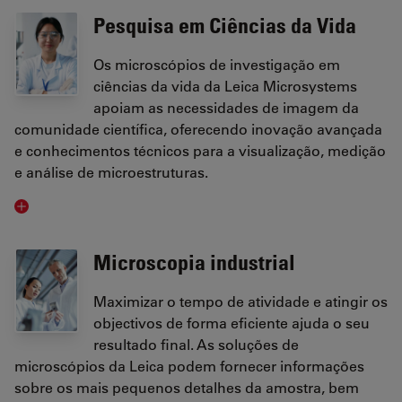
Pesquisa em Ciências da Vida
Os microscópios de investigação em
ciências da vida da Leica Microsystems
apoiam as necessidades de imagem da
comunidade científica, oferecendo inovação avançada
e conhecimentos técnicos para a visualização, medição
e análise de microestruturas.
Microscopia industrial
Maximizar o tempo de atividade e atingir os
objectivos de forma eficiente ajuda o seu
resultado final. As soluções de
microscópios da Leica podem fornecer informações
sobre os mais pequenos detalhes da amostra, bem