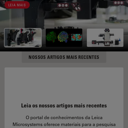
LEIA MAIS
NOSSOS ARTIGOS MAIS RECENTES
Leia os nossos artigos mais recentes
O portal de conhecimentos da Leica
Microsystems oferece materiais para a pesquisa