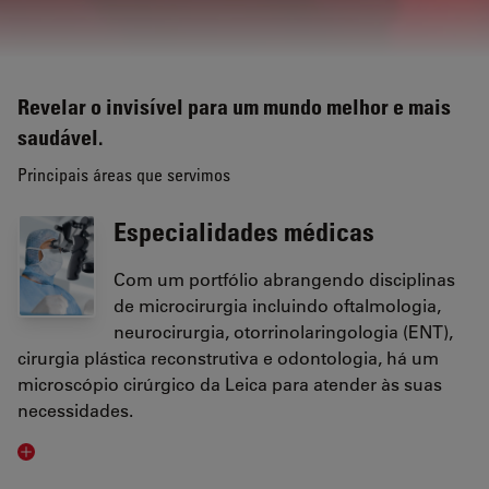
Revelar o invisível para um mundo melhor e mais
saudável.
Principais áreas que servimos
Especialidades médicas
Com um portfólio abrangendo disciplinas
de microcirurgia incluindo oftalmologia,
neurocirurgia, otorrinolaringologia (ENT),
cirurgia plástica reconstrutiva e odontologia, há um
microscópio cirúrgico da Leica para atender às suas
necessidades.