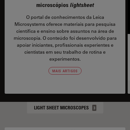
microscópios
lightsheet
O portal de conhecimentos da Leica
Microsystems oferece materiais para pesquisa
científica e ensino sobre assuntos na área de
microscopia. O conteúdo foi desenvolvido para
apoiar iniciantes, profissionais experientes e
cientistas em seu trabalho de rotina e
experimentos.
MAIS ARTIGOS
LIGHT SHEET MICROSCOPES
3