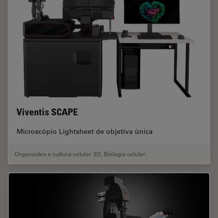
Viventis SCAPE
Microscópio Lightsheet de objetiva única
Organoides e cultura celular 3D
,
Biologia celular