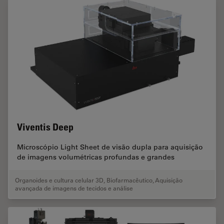
Viventis Deep
Microscópio Light Sheet de visão dupla para aquisição
de imagens volumétricas profundas e grandes
Organoides e cultura celular 3D
,
Biofarmacêutico
,
Aquisição
avançada de imagens de tecidos e análise