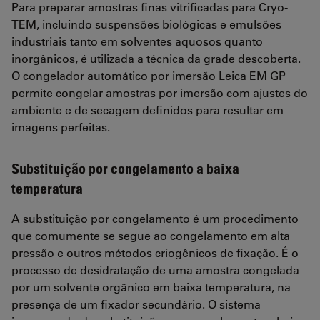
Para preparar amostras finas vitrificadas para Cryo-
TEM, incluindo suspensões biológicas e emulsões
industriais tanto em solventes aquosos quanto
inorgânicos, é utilizada a técnica da grade descoberta.
O congelador automático por imersão Leica EM GP
permite congelar amostras por imersão com ajustes do
ambiente e de secagem definidos para resultar em
imagens perfeitas.
Substituição por congelamento a baixa
temperatura
A substituição por congelamento é um procedimento
que comumente se segue ao congelamento em alta
pressão e outros métodos criogênicos de fixação. É o
processo de desidratação de uma amostra congelada
por um solvente orgânico em baixa temperatura, na
presença de um fixador secundário. O sistema