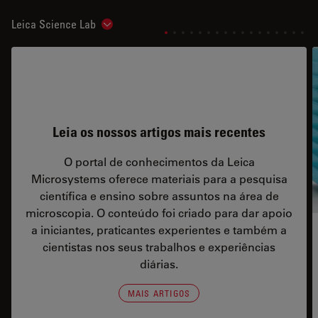
Leica Science Lab
Show subnavigation
Leia os nossos artigos mais recentes
O portal de conhecimentos da Leica
Microsystems oferece materiais para a pesquisa
científica e ensino sobre assuntos na área de
microscopia. O conteúdo foi criado para dar apoio
a iniciantes, praticantes experientes e também a
cientistas nos seus trabalhos e experiências
diárias.
MAIS ARTIGOS