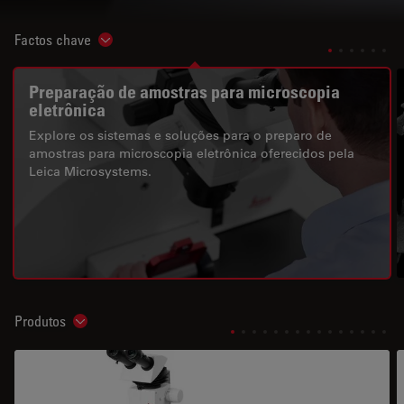
Factos chave
Show subnavigation
Preparação de amostras para microscopia
eletrônica
Explore os sistemas e soluções para o preparo de
amostras para microscopia eletrônica oferecidos pela
Leica Microsystems.
Produtos
Show subnavigation