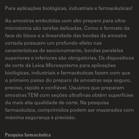
Para aplicações biológicas, industriais e farmacêuticas!
As amostras embutidas com alto preparo para ultra-
microtomia são tarefas delicadas. Como o formato da
face do bloco e a linearidade das bordas da amostra
cortada possuem um profundo efeito nas
características de seccionamento, bordas paralelas
superiores e inferiores são obrigatórias. Os dispositivos
de corte da Leica Microsystems para aplicações
biológicas, industriais e farmacêuticas fazem com que
o primeiro passo do preparo de amostras seja seguro,
preciso, rápido e confiável. Usuários que preparam
amostras TEM com seções ultrafinas obtêm superfícies
da mais alta qualidade de corte. Na pesquisa
farmacêutica, comprimidos podem ser macerados com
máxima segurança e precisão.
Pesquisa farmacêutica