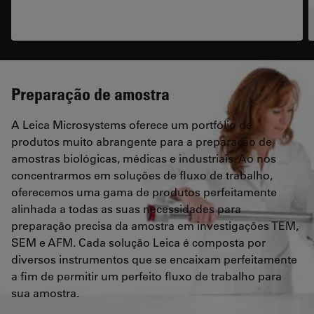
Preparação de amostra
A Leica Microsystems oferece um portfólio de
produtos muito abrangente para a preparação de
amostras biológicas, médicas e industriais. Ao nos
concentrarmos em soluções de fluxo de trabalho,
oferecemos uma gama de produtos perfeitamente
alinhada a todas as suas necessidades para
preparação precisa da amostra em investigações TEM,
SEM e AFM. Cada solução Leica é composta por
diversos instrumentos que se encaixam perfeitamente
a fim de permitir um perfeito fluxo de trabalho para
sua amostra.