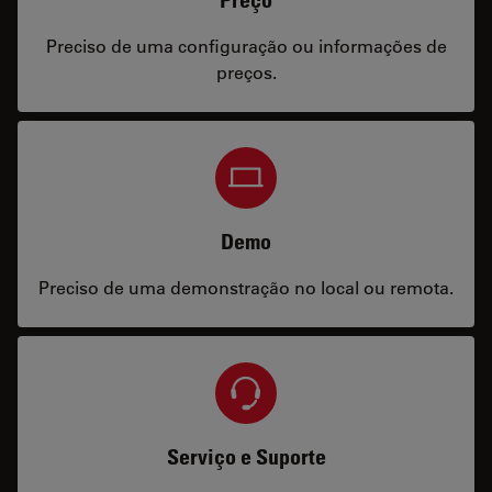
Preciso de uma configuração ou informações de
preços.
Demo
Preciso de uma demonstração no local ou remota.
Serviço e Suporte