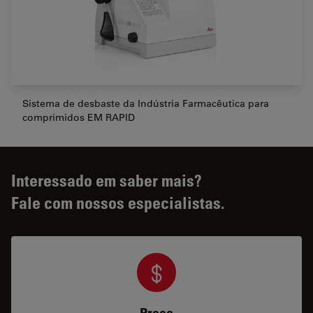
Sistema de desbaste da Indústria Farmacêutica para
comprimidos EM RAPID
Interessado em saber mais?
Fale com nossos especialistas.
Preço