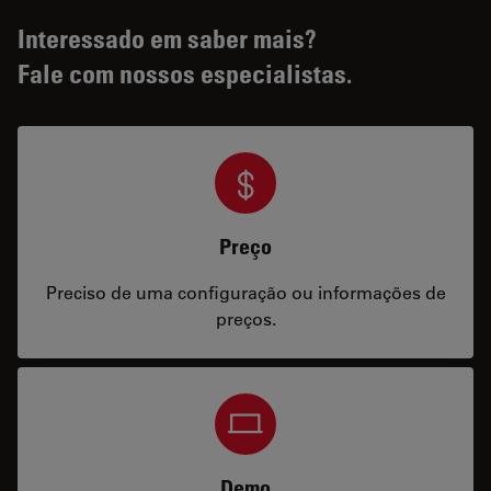
Interessado em saber mais?
Fale com nossos especialistas.
Preço
Preciso de uma configuração ou informações de
preços.
Demo