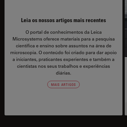
Leia os nossos artigos mais recentes
O portal de conhecimentos da Leica
Microsystems oferece materiais para a pesquisa
científica e ensino sobre assuntos na área de
microscopia. O conteúdo foi criado para dar apoio
a iniciantes, praticantes experientes e também a
cientistas nos seus trabalhos e experiências
diárias.
MAIS ARTIGOS