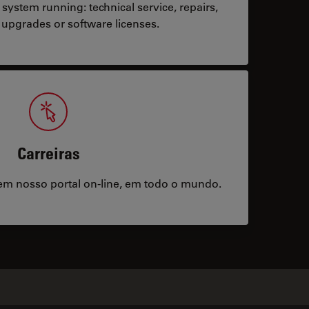
system running: technical service, repairs,
 upgrades or software licenses.
Carreiras
m nosso portal on-line, em todo o mundo.