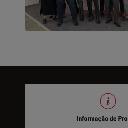
Informação de Pro