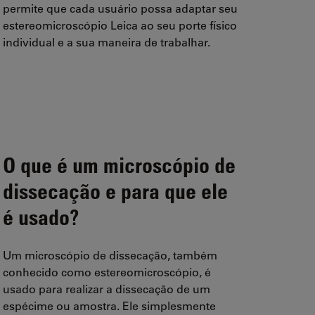
permite que cada usuário possa adaptar seu
estereomicroscópio Leica ao seu porte físico
individual e a sua maneira de trabalhar.
O que é um microscópio de
dissecação e para que ele
é usado?
Um microscópio de dissecação, também
conhecido como estereomicroscópio, é
usado para realizar a dissecação de um
espécime ou amostra. Ele simplesmente