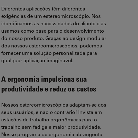
Diferentes aplicações têm diferentes
exigências de um estereomicroscópio. Nós
identificamos as necessidades do cliente e as
usamos como base para o desenvolvimento
do nosso produto. Graças ao design modular
dos nossos estereomicroscópios, podemos
fornecer uma solução personalizada para
qualquer aplicação imaginável.
A ergonomia impulsiona sua
produtividade e reduz os custos
Nossos estereomicroscópios adaptam-se aos
seus usuários, e não o contrário! Invista em
estações de trabalho ergonômicas para o
trabalho sem fadiga e maior produtividade.
Nosso programa de ergonomia abrangente