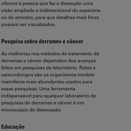
oferece à pessoa que faz a dissecção uma
visão ampliada e tridimensional do espécime
ou da amostra, para que detalhes mais finos
possam ser visualizados.
Pesquisa sobre derrames e câncer
As melhorias nos métodos de tratamento de
derrames e câncer dependem dos avanços
feitos em pesquisas de laboratório. Ratos e
camundongos são os organismos-modelo
mamíferos mais abundantes usados para
essas pesquisas. Uma ferramenta
indispensável para qualquer laboratório de
pesquisas de derrames e câncer é um
microscópio de dissecação.
Educação