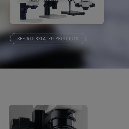
SEE ALL RELATED PRODUCTS