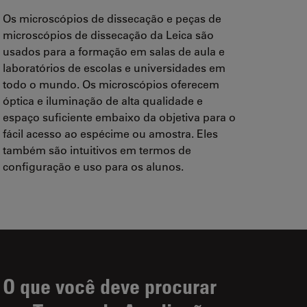
Os microscópios de dissecação e peças de
microscópios de dissecação da Leica são
usados para a formação em salas de aula e
laboratórios de escolas e universidades em
todo o mundo. Os microscópios oferecem
óptica e iluminação de alta qualidade e
espaço suficiente embaixo da objetiva para o
fácil acesso ao espécime ou amostra. Eles
também são intuitivos em termos de
configuração e uso para os alunos.
O que você deve procurar