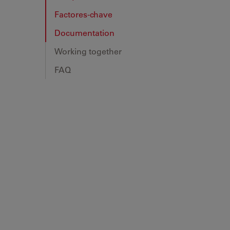
Factores-chave
Documentation
Working together
FAQ