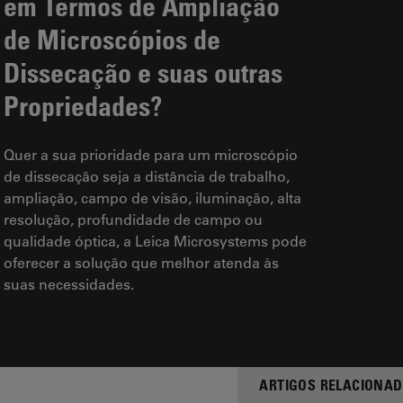
em Termos de Ampliação
de Microscópios de
Dissecação e suas outras
Propriedades?
Quer a sua prioridade para um microscópio
de dissecação seja a distância de trabalho,
ampliação, campo de visão, iluminação, alta
resolução, profundidade de campo ou
qualidade óptica, a Leica Microsystems pode
oferecer a solução que melhor atenda às
suas necessidades.
ARTIGOS RELACIONA