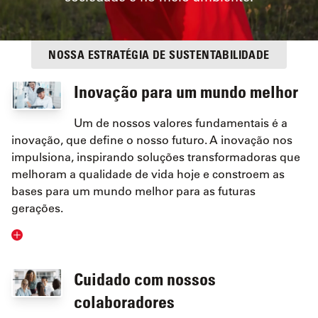
NOSSA ESTRATÉGIA DE SUSTENTABILIDADE
Inovação para um mundo melhor
Um de nossos valores fundamentais é a
inovação, que define o nosso futuro. A inovação nos
impulsiona, inspirando soluções transformadoras que
melhoram a qualidade de vida hoje e constroem as
bases para um mundo melhor para as futuras
gerações.
Cuidado com nossos
colaboradores