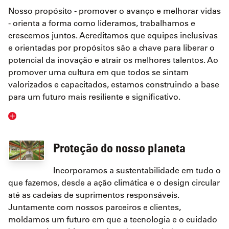
Nosso propósito - promover o avanço e melhorar vidas
- orienta a forma como lideramos, trabalhamos e
crescemos juntos. Acreditamos que equipes inclusivas
e orientadas por propósitos são a chave para liberar o
potencial da inovação e atrair os melhores talentos. Ao
promover uma cultura em que todos se sintam
valorizados e capacitados, estamos construindo a base
para um futuro mais resiliente e significativo.
Proteção do nosso planeta
Incorporamos a sustentabilidade em tudo o
que fazemos, desde a ação climática e o design circular
até as cadeias de suprimentos responsáveis.
Juntamente com nossos parceiros e clientes,
moldamos um futuro em que a tecnologia e o cuidado