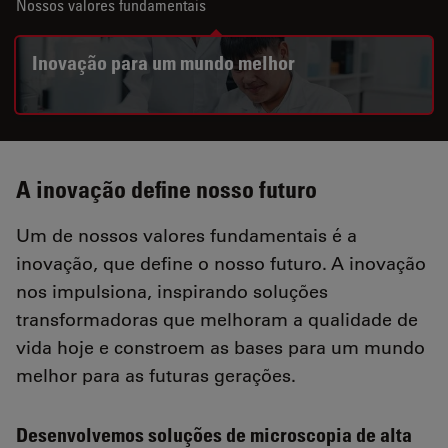
Nossos valores fundamentais
Inovação para um mundo melhor
A inovação define nosso futuro
Um de nossos valores fundamentais é a
inovação, que define o nosso futuro. A inovação
nos impulsiona, inspirando soluções
transformadoras que melhoram a qualidade de
vida hoje e constroem as bases para um mundo
melhor para as futuras gerações.
Desenvolvemos soluções de microscopia de alta