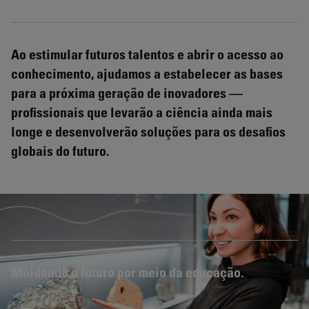
Ao estimular futuros talentos e abrir o acesso ao
conhecimento, ajudamos a estabelecer as bases
para a próxima geração de inovadores —
profissionais que levarão a ciência ainda mais
longe e desenvolverão soluções para os desafios
globais do futuro.
Moldando o futuro por meio da educação.