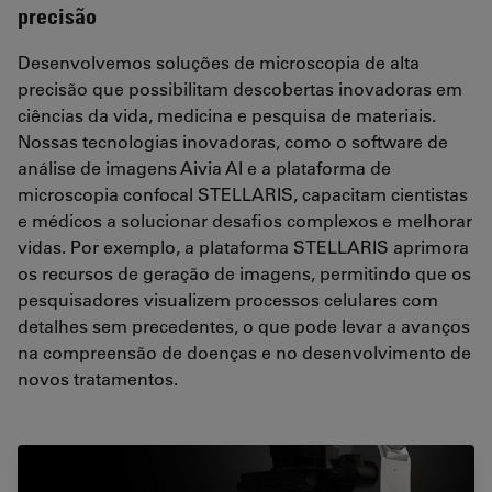
precisão
Desenvolvemos soluções de microscopia de alta
precisão que possibilitam descobertas inovadoras em
ciências da vida, medicina e pesquisa de materiais.
Nossas tecnologias inovadoras, como o software de
análise de imagens Aivia AI e a plataforma de
microscopia confocal STELLARIS, capacitam cientistas
e médicos a solucionar desafios complexos e melhorar
vidas. Por exemplo, a plataforma STELLARIS aprimora
os recursos de geração de imagens, permitindo que os
pesquisadores visualizem processos celulares com
detalhes sem precedentes, o que pode levar a avanços
na compreensão de doenças e no desenvolvimento de
novos tratamentos.