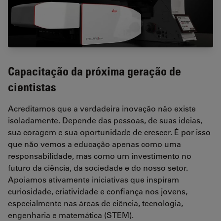
Capacitação da próxima geração de
cientistas
Acreditamos que a verdadeira inovação não existe
isoladamente. Depende das pessoas, de suas ideias,
sua coragem e sua oportunidade de crescer. É por isso
que não vemos a educação apenas como uma
responsabilidade, mas como um investimento no
futuro da ciência, da sociedade e do nosso setor.
Apoiamos ativamente iniciativas que inspiram
curiosidade, criatividade e confiança nos jovens,
especialmente nas áreas de ciência, tecnologia,
engenharia e matemática (STEM).