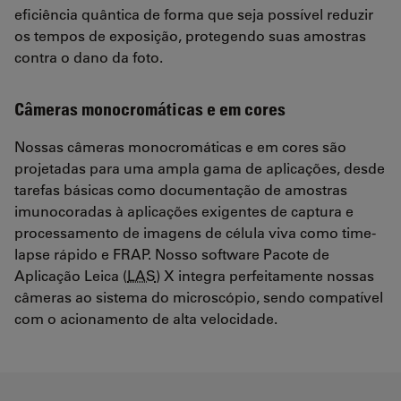
eficiência quântica de forma que seja possível reduzir
os tempos de exposição, protegendo suas amostras
contra o dano da foto.
Câmeras monocromáticas e em cores
Nossas câmeras monocromáticas e em cores são
projetadas para uma ampla gama de aplicações, desde
tarefas básicas como documentação de amostras
imunocoradas à aplicações exigentes de captura e
processamento de imagens de célula viva como time-
lapse rápido e FRAP. Nosso software Pacote de
Aplicação Leica (
LAS
) X integra perfeitamente nossas
câmeras ao sistema do microscópio, sendo compatível
com o acionamento de alta velocidade.