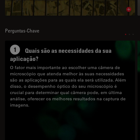
Read 
Perguntas-Chave
1
Quais são as necessidades da sua
aplicação?
O fator mais importante ao escolher uma câmera de
microscópio que atenda melhor às suas necessidades
são as aplicações para as quais ela será utilizada. Além
disso, o desempenho óptico do seu microscópio é
crucial para determinar qual câmera pode, em última
análise, oferecer os melhores resultados na captura de
imagens.