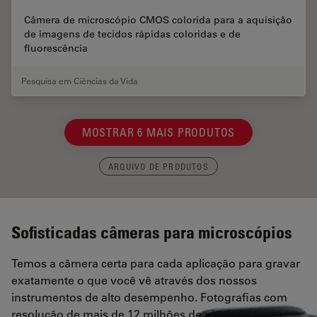
Câmera de microscópio CMOS colorida para a aquisição
de imagens de tecidos rápidas coloridas e de
fluorescência
Pesquisa em Ciências da Vida
MOSTRAR 6 MAIS PRODUTOS
ARQUIVO DE PRODUTOS
Sofisticadas câmeras para microscópios
Temos a câmera certa para cada aplicação para gravar
exatamente o que você vê através dos nossos
instrumentos de alto desempenho. Fotografias com
resolução de mais de 12 milhões de pixels,