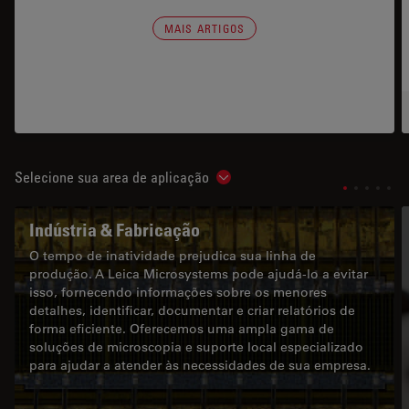
MAIS ARTIGOS
Selecione sua area de aplicação
Show subnavigation
Indústria & Fabricação
O tempo de inatividade prejudica sua linha de
produção. A Leica Microsystems pode ajudá-lo a evitar
isso, fornecendo informações sobre os menores
detalhes, identificar, documentar e criar relatórios de
forma eficiente. Oferecemos uma ampla gama de
soluções de microscopia e suporte local especializado
para ajudar a atender às necessidades de sua empresa.