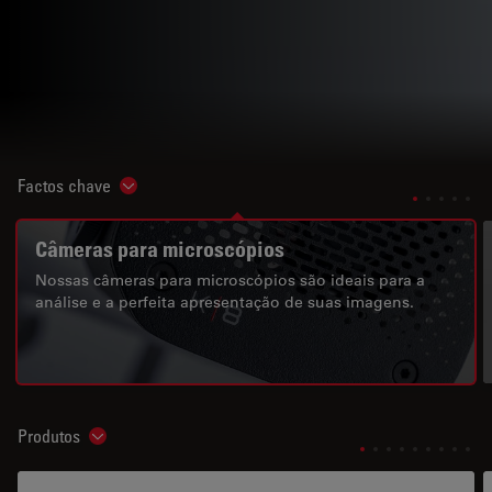
Factos chave
Show subnavigation
Câmeras para microscópios
Nossas câmeras para microscópios são ideais para a
análise e a perfeita apresentação de suas imagens.
Produtos
Show subnavigation