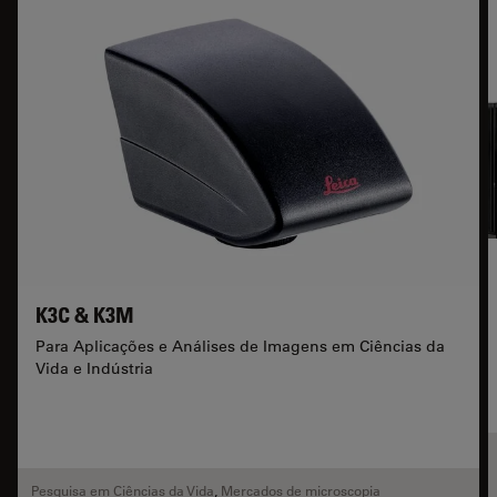
K3C & K3M
Para Aplicações e Análises de Imagens em Ciências da
Vida e Indústria
Pesquisa em Ciências da Vida
,
Mercados de microscopia