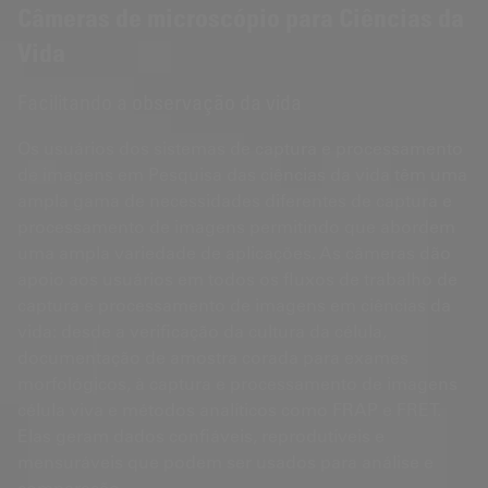
Câmeras de microscópio para Ciências da
Vida
Facilitando a observação da vida
Os usuários dos sistemas de captura e processamento
de imagens em Pesquisa das ciências da vida têm uma
ampla gama de necessidades diferentes de captura e
processamento de imagens permitindo que abordem
uma ampla variedade de aplicações. As câmeras dão
apoio aos usuários em todos os fluxos de trabalho de
captura e processamento de imagens em ciências da
vida: desde a verificação da cultura da célula,
documentação de amostra corada para exames
morfológicos, à captura e processamento de imagens
célula viva e métodos analíticos como FRAP e FRET.
Elas geram dados confiáveis, reprodutíveis e
mensuráveis que podem ser usados para análise e
comparação.