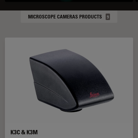
MICROSCOPE CAMERAS PRODUCTS
9
K3C & K3M