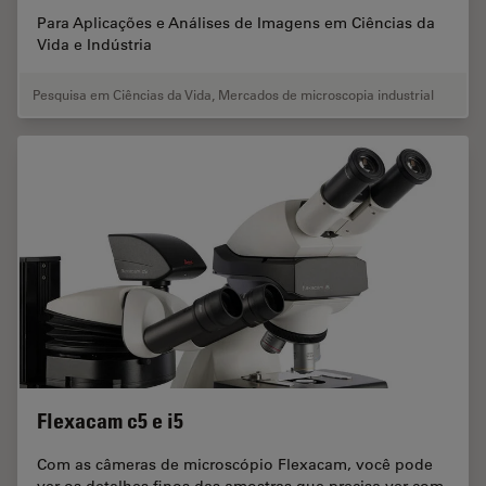
Para Aplicações e Análises de Imagens em Ciências da
Vida e Indústria
Pesquisa em Ciências da Vida
,
Mercados de microscopia industrial
Flexacam c5 e i5
Com as câmeras de microscópio Flexacam, você pode