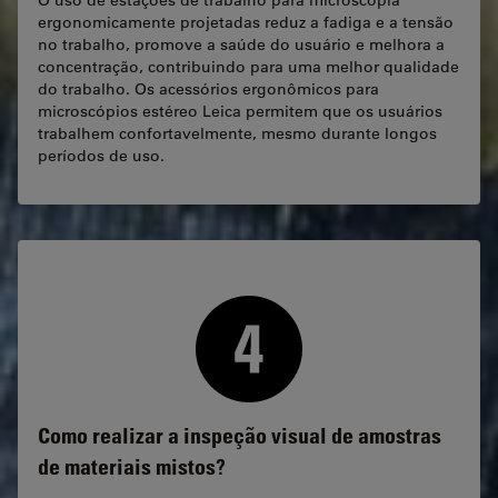
O uso de estações de trabalho para microscopia
ergonomicamente projetadas reduz a fadiga e a tensão
no trabalho, promove a saúde do usuário e melhora a
concentração, contribuindo para uma melhor qualidade
do trabalho. Os acessórios ergonômicos para
microscópios estéreo Leica permitem que os usuários
trabalhem confortavelmente, mesmo durante longos
períodos de uso.
Como realizar a inspeção visual de amostras
de materiais mistos?