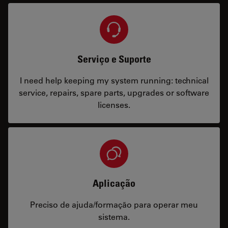
Serviço e Suporte
I need help keeping my system running: technical
service, repairs, spare parts, upgrades or software
licenses.
Aplicação
Preciso de ajuda/formação para operar meu
sistema.