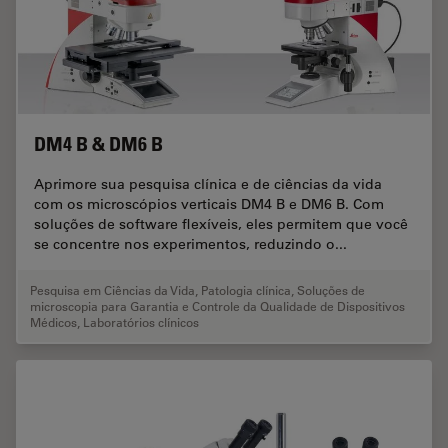
DM4 B & DM6 B
Aprimore sua pesquisa clínica e de ciências da vida
com os microscópios verticais DM4 B e DM6 B. Com
soluções de software flexíveis, eles permitem que você
se concentre nos experimentos, reduzindo o...
Pesquisa em Ciências da Vida
,
Patologia clínica
,
Soluções de
microscopia para Garantia e Controle da Qualidade de Dispositivos
Médicos
,
Laboratórios clínicos