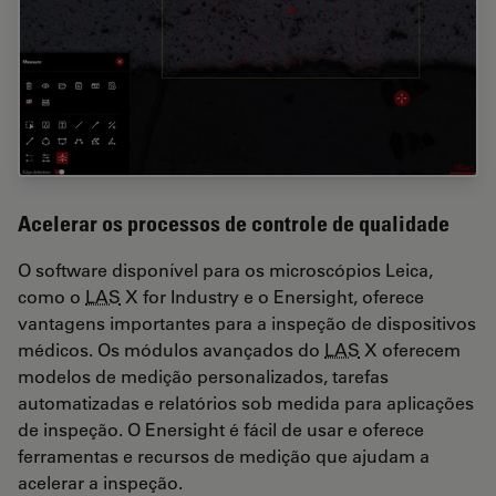
Acelerar os processos de controle de qualidade
O software disponível para os microscópios Leica,
como o
LAS
X for Industry e o Enersight, oferece
vantagens importantes para a inspeção de dispositivos
médicos. Os módulos avançados do
LAS
X oferecem
modelos de medição personalizados, tarefas
automatizadas e relatórios sob medida para aplicações
de inspeção. O Enersight é fácil de usar e oferece
ferramentas e recursos de medição que ajudam a
acelerar a inspeção.