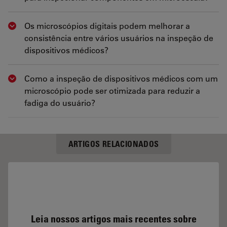
Os microscópios digitais podem melhorar a
Show answer
consistência entre vários usuários na inspeção de
dispositivos médicos?
Como a inspeção de dispositivos médicos com um
Show answer
microscópio pode ser otimizada para reduzir a
fadiga do usuário?
ARTIGOS RELACIONADOS
Leia nossos artigos mais recentes sobre