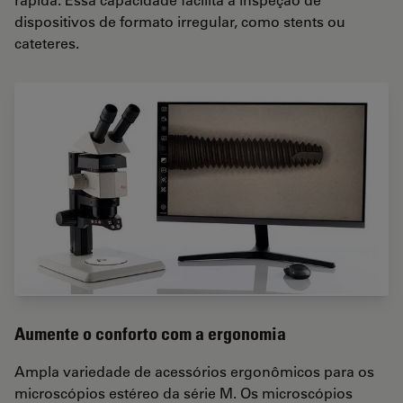
dispositivos de formato irregular, como stents ou
cateteres.
Aumente o conforto com a ergonomia
Ampla variedade de acessórios ergonômicos para os
microscópios estéreo da série M. Os microscópios