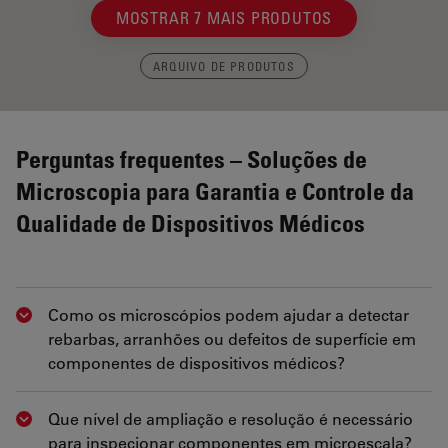
MOSTRAR 7 MAIS PRODUTOS
ARQUIVO DE PRODUTOS
Perguntas frequentes – Soluções de
Microscopia para Garantia e Controle da
Qualidade de Dispositivos Médicos
Como os microscópios podem ajudar a detectar
Show answer
rebarbas, arranhões ou defeitos de superfície em
componentes de dispositivos médicos?
Que nível de ampliação e resolução é necessário
Show answer
para inspecionar componentes em microescala?