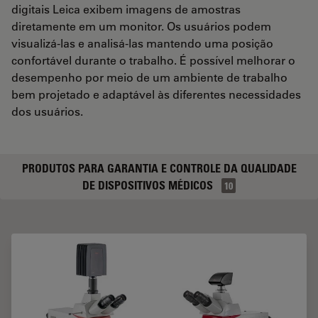
digitais Leica exibem imagens de amostras
diretamente em um monitor. Os usuários podem
visualizá‑las e analisá‑las mantendo uma posição
confortável durante o trabalho. É possível melhorar o
desempenho por meio de um ambiente de trabalho
bem projetado e adaptável às diferentes necessidades
dos usuários.
PRODUTOS PARA GARANTIA E CONTROLE DA QUALIDADE
DE DISPOSITIVOS MÉDICOS
10