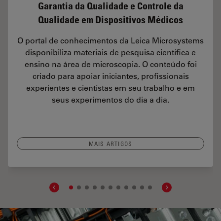
Garantia da Qualidade e Controle da
Qualidade em Dispositivos Médicos
O portal de conhecimentos da Leica Microsystems
disponibiliza materiais de pesquisa científica e
ensino na área de microscopia. O conteúdo foi
criado para apoiar iniciantes, profissionais
experientes e cientistas em seu trabalho e em
seus experimentos do dia a dia.
MAIS ARTIGOS
ing Microscope Image Gallery