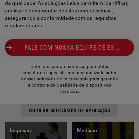
da qualidade. As soluções Leica permitem identificar,
analisar e documentar defeitos com eficiência,
assegurando a conformidade com os requisitos
regulamentares.
FALE COM NOSSA EQUIPE DE ESPECIALISTAS EM IMAGEM
Entre em contato conosco para obter
consultoria especializada personalizada sobre
nossas soluções de microscopia para garantia
e controle da qualidade de dispositivos
médicos.
ESCOLHA SEU CAMPO DE APLICAÇÃO
Inspeção
Medição