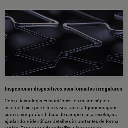
Inspecionar dispositivos com formatos irregulares
Com a tecnologia FusionOptics, os microscópios
estéreo Leica permitem visualizar e adquirir imagens
com maior profundidade de campo e alta resolução,
ajudando a identificar detalhes importantes de forma
rápida. Essa capacidade facilita a inspeção de