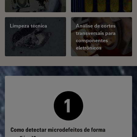
Limpeza técnica
Análise de cortes
transversais para
componentes
eletrônicos
Como detectar microdefeitos de forma