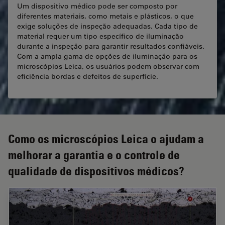
Um dispositivo médico pode ser composto por
diferentes materiais, como metais e plásticos, o que
exige soluções de inspeção adequadas. Cada tipo de
material requer um tipo específico de iluminação
durante a inspeção para garantir resultados confiáveis.
Com a ampla gama de opções de iluminação para os
microscópios Leica, os usuários podem observar com
eficiência bordas e defeitos de superfície.
Como os microscópios Leica o ajudam a
melhorar a garantia e o controle de
qualidade de dispositivos médicos?