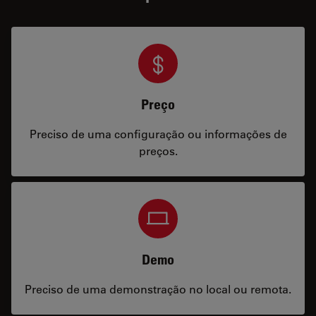
Preço
Preciso de uma configuração ou informações de
preços.
Demo
Preciso de uma demonstração no local ou remota.