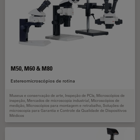
M50, M60 & M80
Estereomicroscópios de rotina
Museus e conservação de arte
,
Inspeção de PCIs
,
Microscópios de
inspeção
,
Mercados de microscopia industrial
,
Microscópios de
medição
,
Microscópios para montagem e retrabalho
,
Soluções de
microscopia para Garantia e Controle da Qualidade de Dispositivos
Médicos