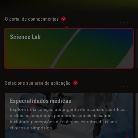
O portal de conhecimentos
Show subnavigation
Science Lab
Selecione sua area de aplicação
Show subnavigation
Especialidades médicas
Explore uma coleção abrangente de recursos científicos
e clínicos adaptados para profissionais de saúde,
incluindo percepções de colegas, estudos de casos
clínicos e simpósios.