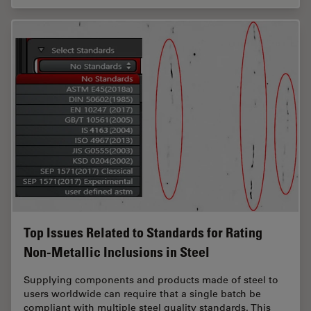
Top Issues Related to Standards for Rating
Non-Metallic Inclusions in Steel
Supplying components and products made of steel to
users worldwide can require that a single batch be
compliant with multiple steel quality standards. This