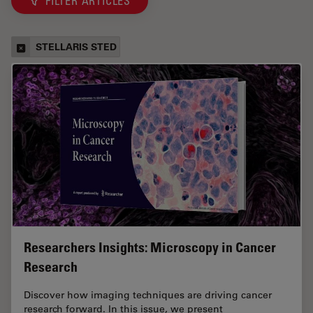
FILTER ARTICLES
STELLARIS STED
Researchers Insights: Microscopy in Cancer
Research
Discover how imaging techniques are driving cancer
research forward. In this issue, we present