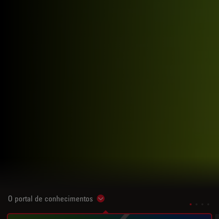
O portal de conhecimentos
Show subnavigation