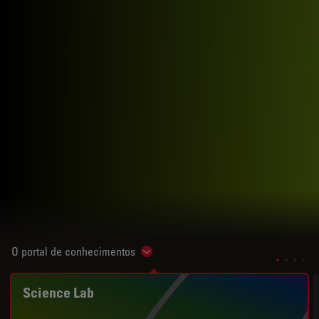
O portal de conhecimentos
Show subnavigation
Science Lab