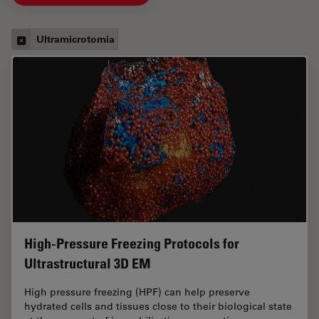
Ultramicrotomia
High-Pressure Freezing Protocols for
Ultrastructural 3D EM
High pressure freezing (HPF) can help preserve
hydrated cells and tissues close to their biological state