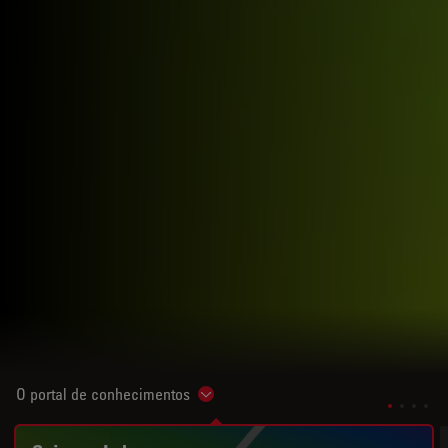
O portal de conhecimentos
Show subnavigation