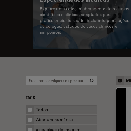
Explore uma coleção abrangente de recursos
científicos e clínicos adaptados para
profissionais de saúde, incluindo percepções
de colegas, estudos de casos clínicos e
simpósios.
Mi
TAGS
Todos
Abertura numérica
acquisicao de imagem