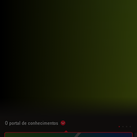
O portal de conhecimentos
Show subnavigation