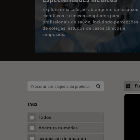
Explore uma coleção abrangente de recursos
científicos e clínicos adaptados para
profissionais de saúde, incluindo percepções
de colegas, estudos de casos clínicos e
simpósios.
Fu
TAGS
Todos
Abertura numérica
acquisicao de imagem