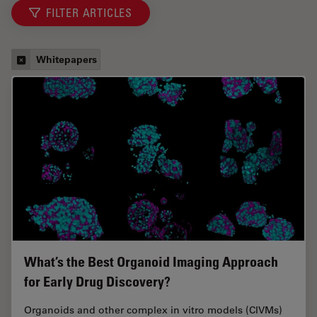
FILTER ARTICLES
Whitepapers
What’s the Best Organoid Imaging Approach
for Early Drug Discovery?
Organoids and other complex in vitro models (CIVMs)