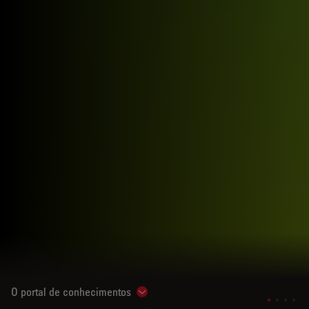
O portal de conhecimentos
Show subnavigation