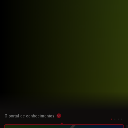
O portal de conhecimentos
Show subnavigation