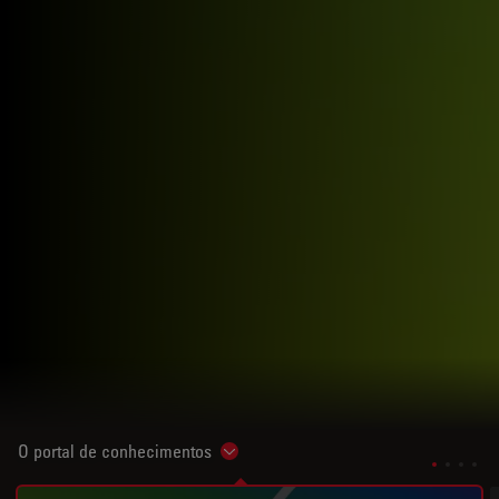
O portal de conhecimentos
Show subnavigation