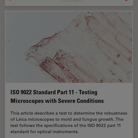
ISO 9022 Standard Part 11 - Testing
Microscopes with Severe Conditions
This article describes a test to determine the robustness
of Leica microscopes to mold and fungus growth. The
test follows the specifications of the ISO 9022 part 11
standard for optical instruments.