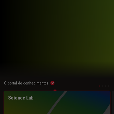
O portal de conhecimentos
Show subnavigation
Science Lab