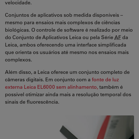
velocidade.
Conjuntos de aplicativos sob medida disponíveis –
mesmo para ensaios mais complexos de ciências
biológicas. O controle de software é realizado por meio
do Conjunto de Aplicativos Leica ou pela Série
AF
da
Leica, ambos oferecendo uma interface simplificada
que orienta os usuários até mesmo nos ensaios mais
complexos.
Além disso, a Leica oferece um conjunto completo de
câmeras digitais. Em conjunto com a
fonte de luz
externa Leica EL6000 sem alinhamento,
também é
possível otimizar ainda mais a resolução temporal dos
sinais de fluorescência.