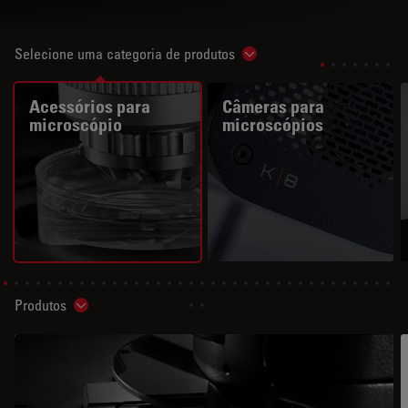
Selecione uma categoria de produtos
Show subnavigation
Acessórios para
Câmeras para
microscópio
microscópios
Produtos
Show subnavigation