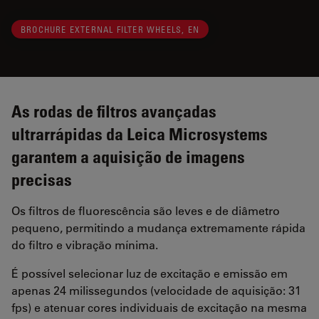
BROCHURE EXTERNAL FILTER WHEELS, EN
As rodas de filtros avançadas
ultrarrápidas da Leica Microsystems
garantem a aquisição de imagens
precisas
Os filtros de fluorescência são leves e de diâmetro
pequeno, permitindo a mudança extremamente rápida
do filtro e vibração mínima.
É possível selecionar luz de excitação e emissão em
apenas 24 milissegundos (velocidade de aquisição: 31
fps) e atenuar cores individuais de excitação na mesma