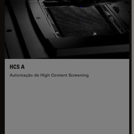
HCS A
Automação de High Content Screening