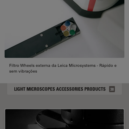
Filtro Wheels externa da Leica Microsystems - Rápido e
sem vibrações
LIGHT MICROSCOPES ACCESSORIES PRODUCTS
38