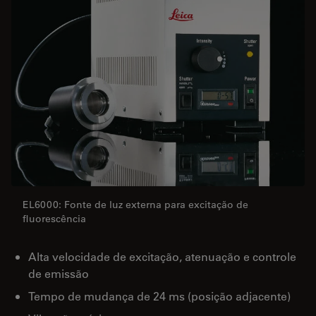
EL6000: Fonte de luz externa para excitação de
fluorescência
Alta velocidade de excitação, atenuação e controle
de emissão
Tempo de mudança de 24 ms (posição adjacente)