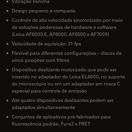
Vibração mínima
Design pequeno e compacto
Controle de alta velocidade sincronizado por meio
de soluções poderosas de hardware e software
(Leica AF6000 E, AF6000, AF6500 e AF7000)
Velocidade de aquisição: 31 fps
Flexível para diferentes configurações – discos de
cinco posições com filtros
Dispositivo deslizante motorizado que pode ser
inserido no adaptador do Leica EL6000, no suporte
do microscópio ou em um adaptador em rosca C
especial para controle de emissão
Até quatro dispositivos deslizantes podem ser
adaptados simultaneamente
Conjuntos de aplicativos pré-fabricados para
fluorescência padrão, Fura2 e FRET