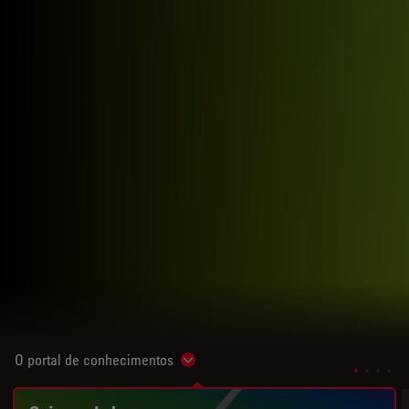
O portal de conhecimentos
Show subnavigation