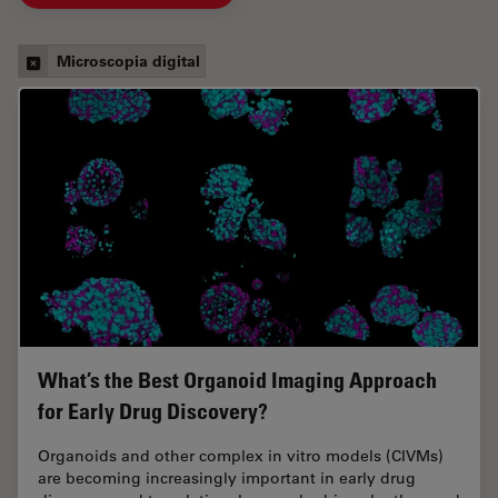
Microscopia digital
What’s the Best Organoid Imaging Approach
for Early Drug Discovery?
Organoids and other complex in vitro models (CIVMs)
are becoming increasingly important in early drug